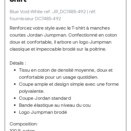
Blue Void-White
ref. JR_DC7485-492
| réf.
fournisseur DC7485-492
Renforcez votre style avec le T-shirt à manches
courtes Jordan Jumpman. Confectionné en coton
doux et confortable, il arbore un logo Jumpman
classique et impeccable brodé sur la poitrine.
Détails :
Tissu en coton de densité moyenne, doux et
confortable pour un usage quotidien.
Coupe ample et design simple avec une forme
polyvalente.
Coupe Jordan standard
Bande élastique au niveau du cou
Logo Jumpman brodé
Composition:
100 % coton