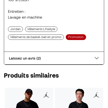
Entretien :
Lavage en machine
Jordan
Vêtements Lifestyle
Vêtements de basket-ball en promo
Promotion
Laissez un avis (2)
Produits similaires