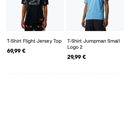
T-Shirt Flight Jersey Top
T-Shirt Jumpman Small
Logo 2
69,99 €
29,99 €