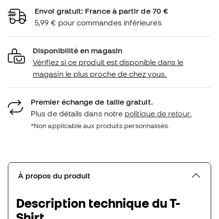
Envoi gratuit: France à partir de 70 €
5,99 € pour commandes inférieures
Disponibilité en magasin
Vérifiez si ce produit est disponible dans le
magasin le plus proche de chez vous.
Premier échange de taille gratuit.
Plus de détails dans notre
politique de retour.
*Non applicable aux produits personnalisés.
À propos du produit
Description technique du T-
Shirt