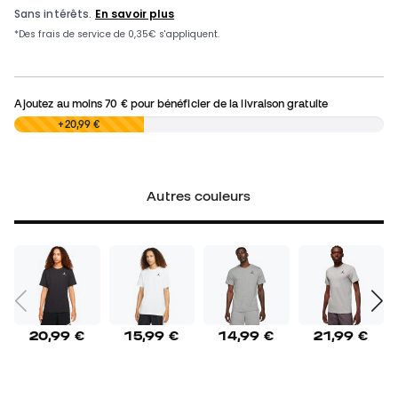
Ajoutez au moins
70 €
pour bénéficier de la livraison gratuite
0,00 €
+20,99 €
Autres couleurs
20,99 €
15,99 €
14,99 €
21,99 €