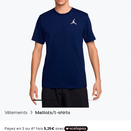
Vêtements
Maillots/t-shirts