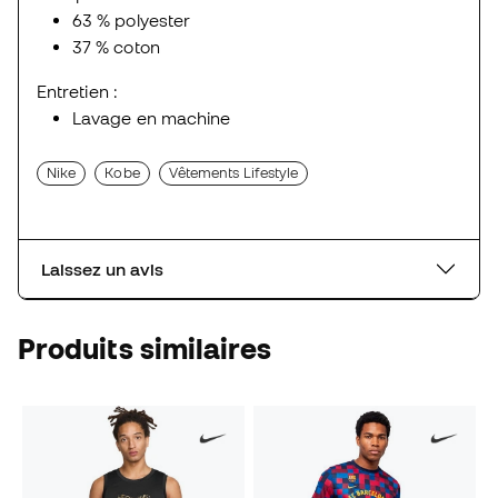
63 % polyester
37 % coton
Entretien :
Lavage en machine
Nike
Kobe
Vêtements Lifestyle
Laissez un avis
Produits similaires