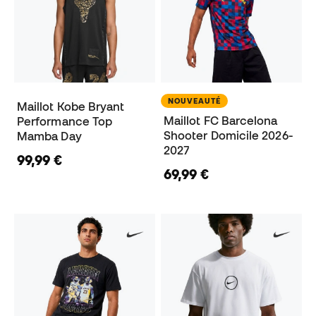
NOUVEAUTÉ
Maillot Kobe Bryant
Maillot FC Barcelona
Performance Top
Shooter Domicile 2026-
Mamba Day
2027
99,99 €
69,99 €