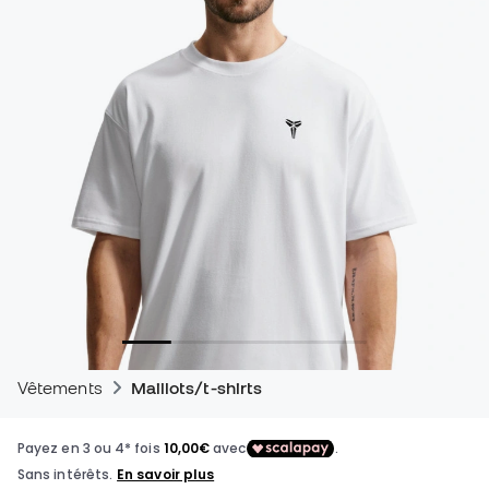
Vêtements
Maillots/t-shirts