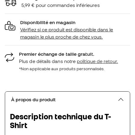
5,99 € pour commandes inférieures
Disponibilité en magasin
Vérifiez si ce produit est disponible dans le
magasin le plus proche de chez vous.
Premier échange de taille gratuit.
Plus de détails dans notre
politique de retour.
*Non applicable aux produits personnalisés.
À propos du produit
Description technique du T-
Shirt