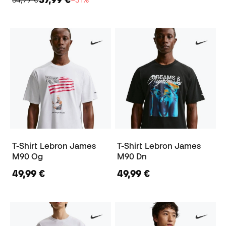
T-Shirt Lebron James
T-Shirt Lebron James
M90 Og
M90 Dn
49,99 €
49,99 €