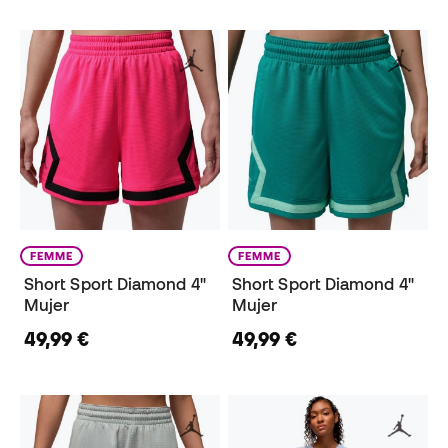
FEMME
FEMME
Short Sport Diamond 4"
Short Sport Diamond 4"
Mujer
Mujer
49,99 €
49,99 €