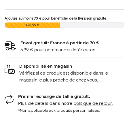
Ajoutez au moins
70 €
pour bénéficier de la livraison gratuite
0,00 €
+28,99 €
Envoi gratuit: France à partir de 70 €
5,99 € pour commandes inférieures
Disponibilité en magasin
Vérifiez si ce produit est disponible dans le
magasin le plus proche de chez vous.
Premier échange de taille gratuit.
Plus de détails dans notre
politique de retour.
*Non applicable aux produits personnalisés.