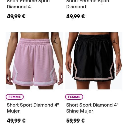
Short Femme Sport
Short Femme Sport
Diamond 4
Diamond
49,99 €
49,99 €
FEMME
FEMME
Short Sport Diamond 4"
Short Sport Diamond 4"
Mujer
Shine Mujer
49,99 €
59,99 €