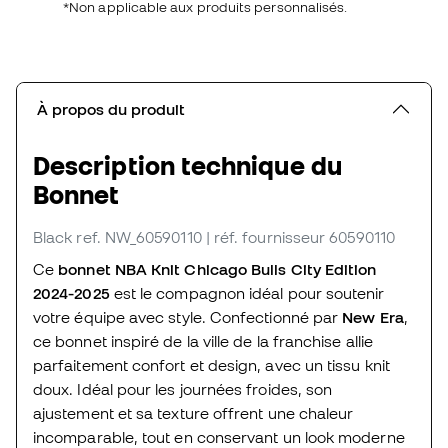
*Non applicable aux produits personnalisés.
À propos du produit
Description technique du
Bonnet
Black
ref. NW_60590110
| réf. fournisseur 60590110
Ce
bonnet NBA Knit
Chicago Bulls
City Edition
2024-2025
est le compagnon idéal pour soutenir
votre équipe avec style. Confectionné par
New Era
,
ce bonnet inspiré de la ville de la franchise allie
parfaitement confort et design, avec un tissu knit
doux. Idéal pour les journées froides, son
ajustement et sa texture offrent une chaleur
incomparable, tout en conservant un look moderne