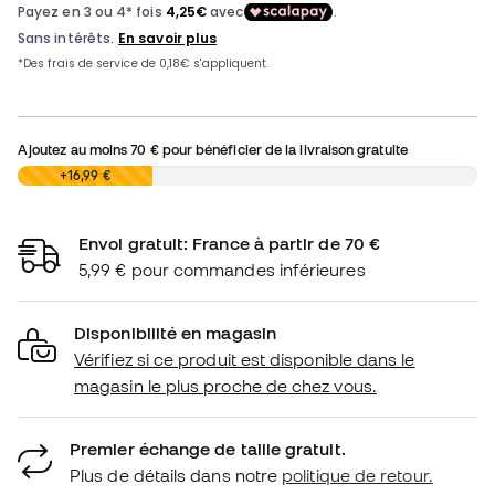
Ajoutez au moins
70 €
pour bénéficier de la livraison gratuite
0,00 €
+16,99 €
Envoi gratuit: France à partir de 70 €
5,99 € pour commandes inférieures
Disponibilité en magasin
Vérifiez si ce produit est disponible dans le
magasin le plus proche de chez vous.
Premier échange de taille gratuit.
Plus de détails dans notre
politique de retour.