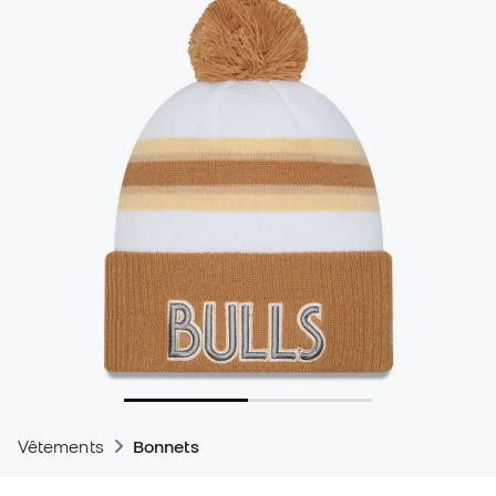
Vêtements
Bonnets