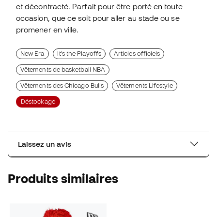
et décontracté. Parfait pour être porté en toute
occasion, que ce soit pour aller au stade ou se
promener en ville.
New Era
It's the Playoffs
Articles officiels
Vêtements de basketball NBA
Vêtements des Chicago Bulls
Vêtements Lifestyle
Déstockage
Laissez un avis
Produits similaires