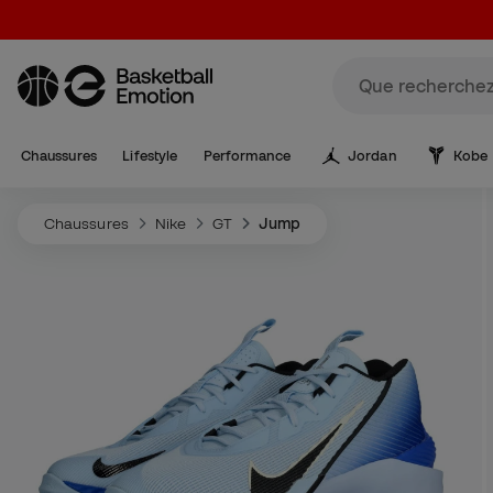
Chaussures
Lifestyle
Performance
Jordan
Kobe
Chaussures
Nike
GT
Jump