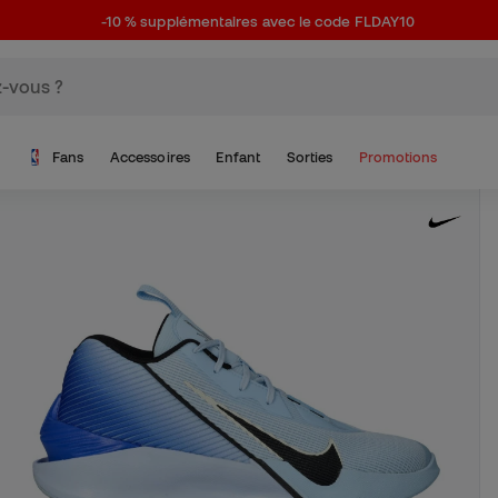
-10 % supplémentaires avec le code FLDAY10
Fans
Accessoires
Enfant
Sorties
Promotions