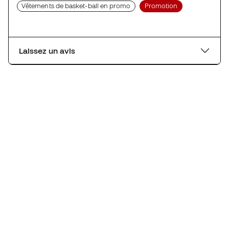
Vêtements de basket-ball en promo
Promotion
Laissez un avis