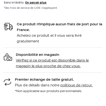
Ce produit n'implique aucun frais de port pour la
France.
Achetez ce produit et il vous sera livré
gratuitement
Disponibilité en magasin
Vérifiez si ce produit est disponible dans le
magasin le plus proche de chez vous.
Premier échange de taille gratuit.
Plus de détails dans notre
politique de retour.
*Non applicable aux produits personnalisés.