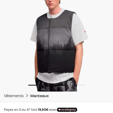
Vêtements
Manteaux