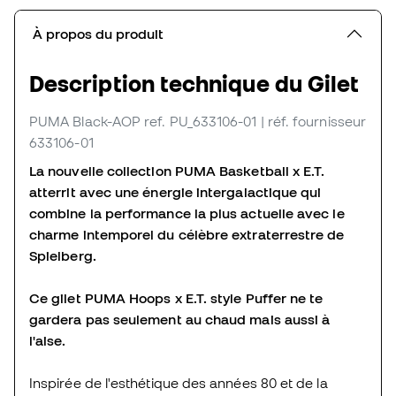
À propos du produit
Description technique du Gilet
PUMA Black-AOP
ref. PU_633106-01
| réf. fournisseur
633106-01
La nouvelle collection PUMA Basketball x E.T.
atterrit avec une énergie intergalactique qui
combine la performance la plus actuelle avec le
charme intemporel du célèbre extraterrestre de
Spielberg.
Ce gilet PUMA Hoops x E.T. style Puffer ne te
gardera pas seulement au chaud mais aussi à
l'aise.
Inspirée de l'esthétique des années 80 et de la