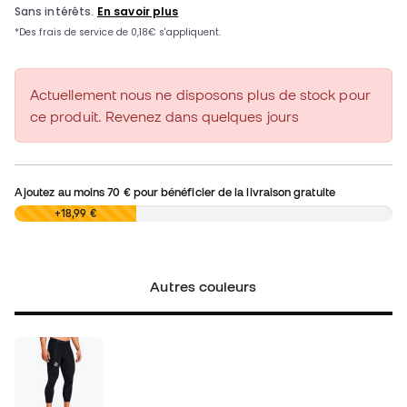
Actuellement nous ne disposons plus de stock pour
ce produit. Revenez dans quelques jours
Ajoutez au moins
70 €
pour bénéficier de la livraison gratuite
0,00 €
+18,99 €
Autres couleurs