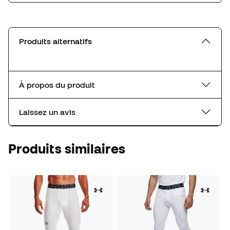
Produits alternatifs
À propos du produit
Laissez un avis
Produits similaires