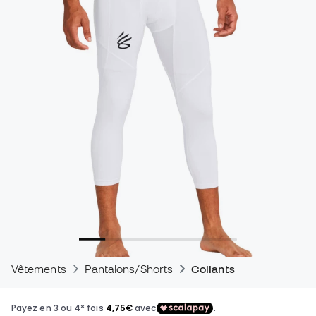
Vêtements
Pantalons/Shorts
Collants