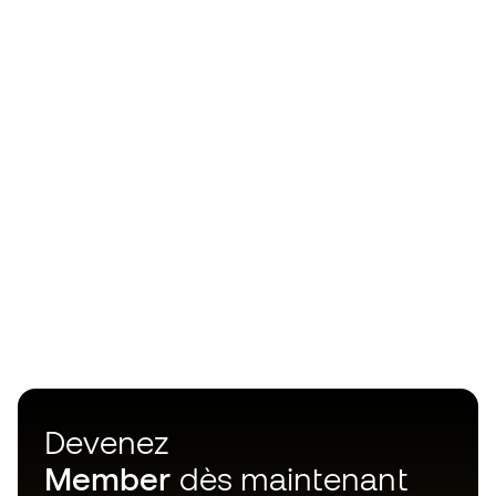
Devenez
Member
dès maintenant