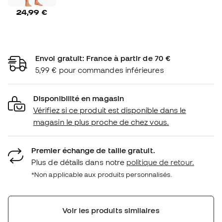
24,99 €
Envoi gratuit: France à partir de 70 €
5,99 € pour commandes inférieures
Disponibilité en magasin
Vérifiez si ce produit est disponible dans le
magasin le plus proche de chez vous.
Premier échange de taille gratuit.
Plus de détails dans notre
politique de retour.
*Non applicable aux produits personnalisés.
Voir les produits similaires