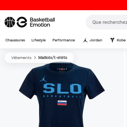
Chaussures
Lifestyle
Performance
Jordan
Kobe
Vêtements
Maillots/t-shirts