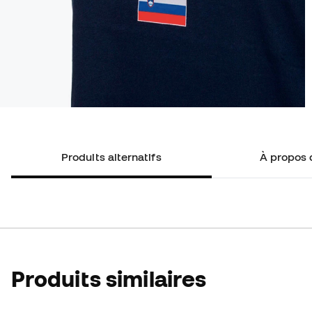
Produits alternatifs
À propos 
Produits similaires