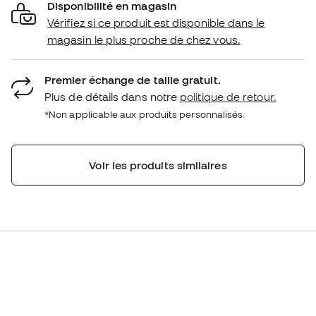
Disponibilité en magasin
Vérifiez si ce produit est disponible dans le
magasin le plus proche de chez vous.
Premier échange de taille gratuit.
Plus de détails dans notre
politique de retour.
*Non applicable aux produits personnalisés.
Voir les produits similaires