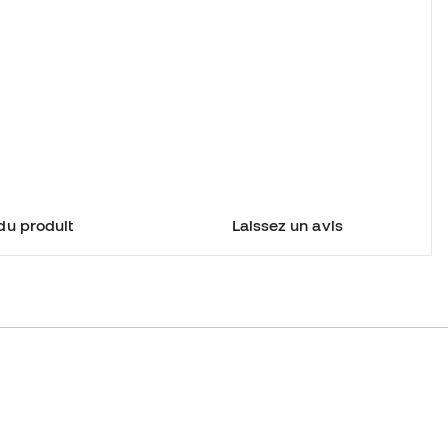
du produit
Laissez un avis