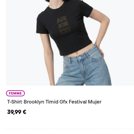
FEMME
T-Shirt Brooklyn Timid Gfx Festival Mujer
39,99 €