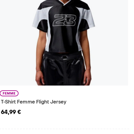
FEMME
T-Shirt Femme Flight Jersey
64,99 €