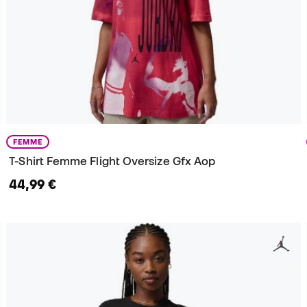
FEMME
T-Shirt Femme Flight Oversize Gfx Aop
44,99 €