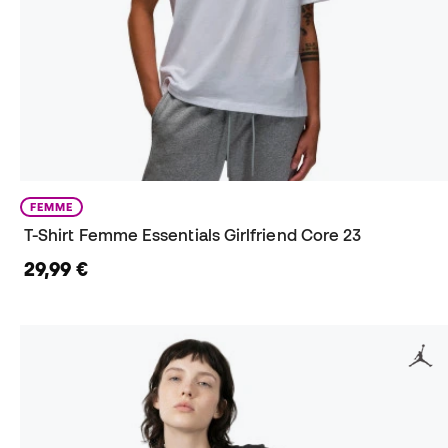
FEMME
T-Shirt Femme Essentials Girlfriend Core 23
29,99 €