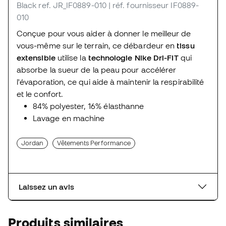
Black
ref. JR_IF0889-010
| réf. fournisseur IF0889-
010
Conçue pour vous aider à donner le meilleur de
vous-même sur le terrain, ce débardeur en
tissu
extensible
utilise la
technologie Nike Dri-FIT
qui
absorbe la sueur de la peau pour accélérer
l'évaporation, ce qui aide à maintenir la respirabilité
et le confort.
84% polyester, 16% élasthanne
Lavage en machine
Jordan
Vêtements Performance
Laissez un avis
Produits similaires