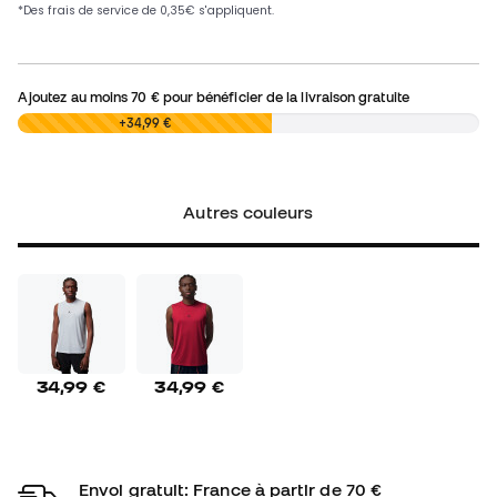
Ajoutez au moins
70 €
pour bénéficier de la livraison gratuite
0,00 €
+34,99 €
Autres couleurs
34,99 €
34,99 €
Envoi gratuit: France à partir de 70 €