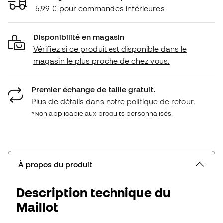
5,99 € pour commandes inférieures
Disponibilité en magasin
Vérifiez si ce produit est disponible dans le
magasin le plus proche de chez vous.
Premier échange de taille gratuit.
Plus de détails dans notre
politique de retour.
*Non applicable aux produits personnalisés.
À propos du produit
Description technique du
Maillot