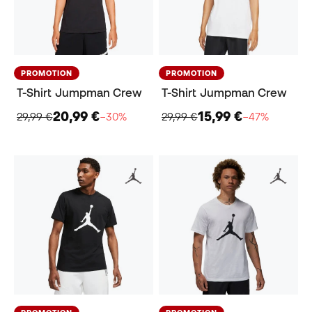
PROMOTION
PROMOTION
T-Shirt Jumpman Crew
T-Shirt Jumpman Crew
20,99 €
15,99 €
29,99 €
−30%
29,99 €
−47%