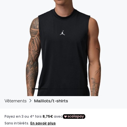
Vêtements
Maillots/t-shirts