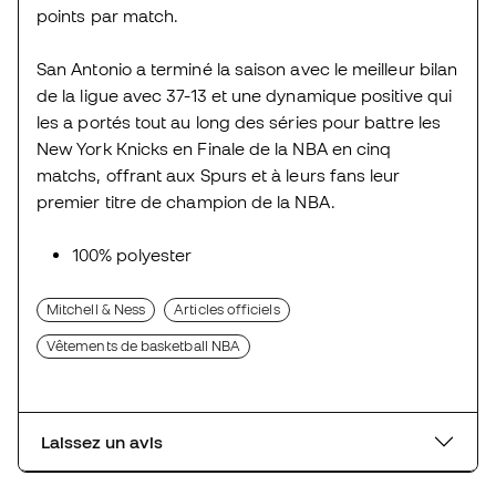
points par match.
San Antonio a terminé la saison avec le meilleur bilan
de la ligue avec 37-13 et une dynamique positive qui
les a portés tout au long des séries pour battre les
New York Knicks en Finale de la NBA en cinq
matchs, offrant aux Spurs et à leurs fans leur
premier titre de champion de la NBA.
100% polyester
Mitchell & Ness
Articles officiels
Vêtements de basketball NBA
Laissez un avis