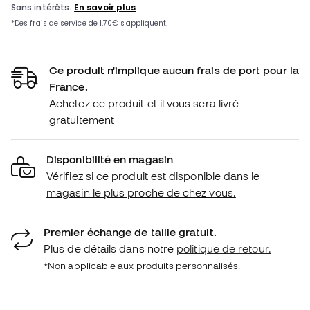
Ce produit n'implique aucun frais de port pour la
France.
Achetez ce produit et il vous sera livré
gratuitement
Disponibilité en magasin
Vérifiez si ce produit est disponible dans le
magasin le plus proche de chez vous.
Premier échange de taille gratuit.
Plus de détails dans notre
politique de retour.
*Non applicable aux produits personnalisés.