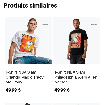
Produits similaires
T-Shirt NBA Slam
T-Shirt NBA Slam
Orlando Magic Tracy
Philadelphia 76ers Allen
McGrady
Iverson
49,99 €
49,99 €