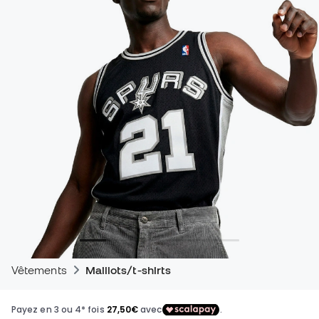
Vêtements
Maillots/t-shirts