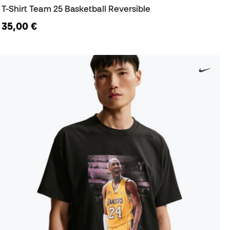
T-Shirt Team 25 Basketball Reversible
35,00 €