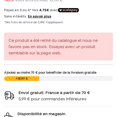
Ce produit a été retiré du catalogue et nous ne
l'avons pas en stock. Essayez avec un produit
semblable sur la page web.
Ajoutez au moins
70 €
pour bénéficier de la livraison gratuite
0,00 €
+18,99 €
Envoi gratuit: France à partir de 70 €
5,99 € pour commandes inférieures
Disponibilité en magasin