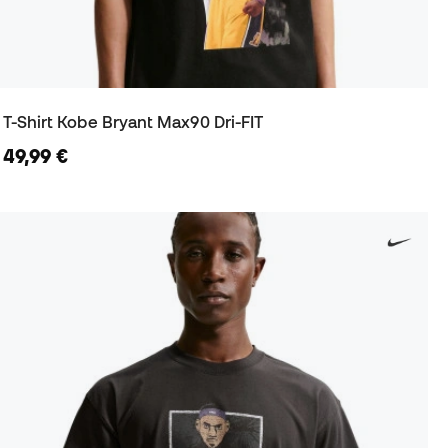
T-Shirt Kobe Bryant Max90 Dri-FIT
49,99 €