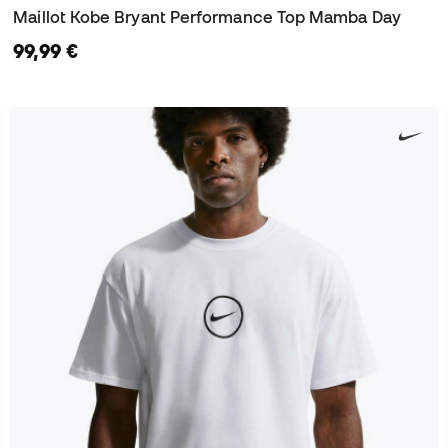
Maillot Kobe Bryant Performance Top Mamba Day
99,99 €