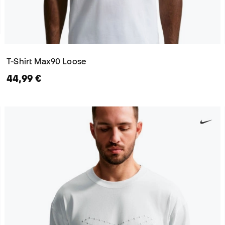
T-Shirt Max90 Loose
44,99 €