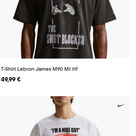
T-Shirt Lebron James M90 Mt Hf
49,99 €