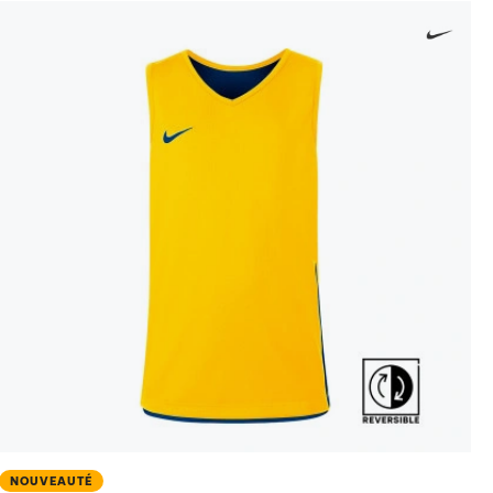
NOUVEAUTÉ