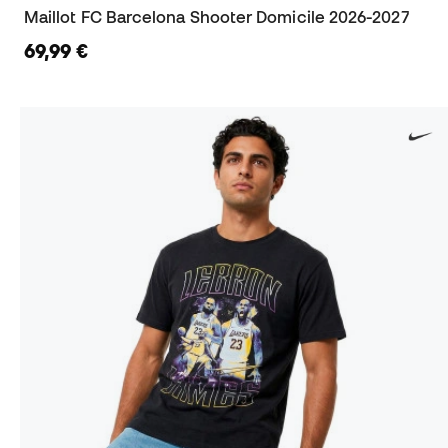
Maillot FC Barcelona Shooter Domicile 2026-2027
69,99 €