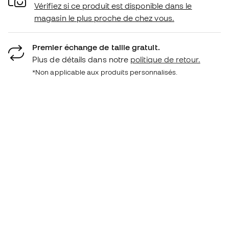
Vérifiez si ce produit est disponible dans le
magasin le plus proche de chez vous.
Premier échange de taille gratuit.
Plus de détails dans notre
politique de retour.
*Non applicable aux produits personnalisés.