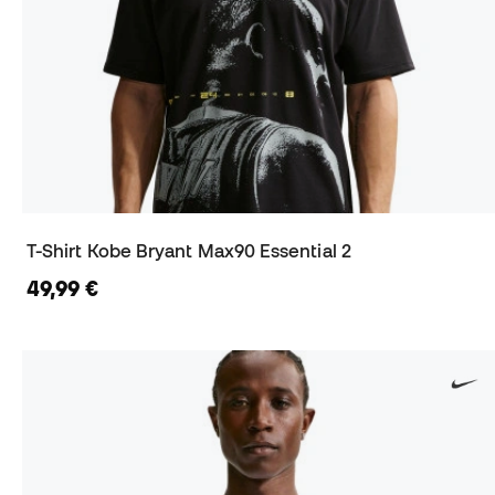
T-Shirt Kobe Bryant Max90 Essential 2
49,99 €