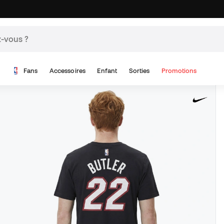
Fans
Accessoires
Enfant
Sorties
Promotions