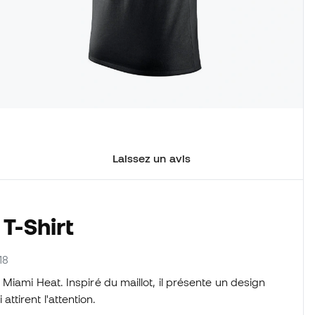
Laissez un avis
T-Shirt
18
Miami Heat. Inspiré du maillot, il présente un design
tirent l'attention.