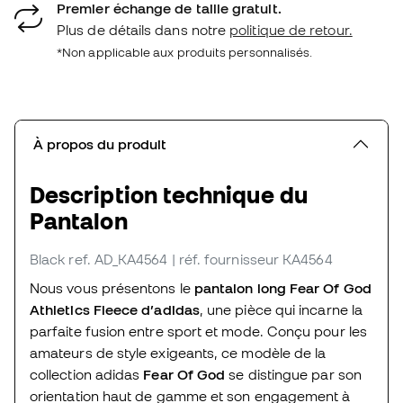
Premier échange de taille gratuit.
Plus de détails dans notre
politique de retour.
*Non applicable aux produits personnalisés.
À propos du produit
Description technique du
Pantalon
Black
ref. AD_KA4564
| réf. fournisseur KA4564
Nous vous présentons le
pantalon long Fear Of God
Athletics Fleece d’adidas
, une pièce qui incarne la
parfaite fusion entre sport et mode. Conçu pour les
amateurs de style exigeants, ce modèle de la
collection adidas
Fear Of God
se distingue par son
orientation haut de gamme et son engagement à