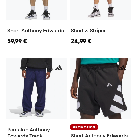
Short Anthony Edwards
Short 3-Stripes
59,99 €
24,99 €
PROMOTION
Pantalon Anthony
Short Anthony Edwards
Edwards Track