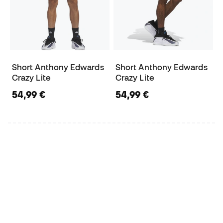
Short Anthony Edwards
Short Anthony Edwards
Crazy Lite
Crazy Lite
54,99 €
54,99 €