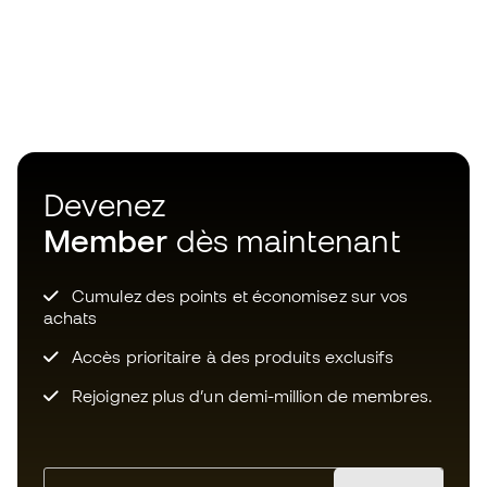
Devenez
Member
dès maintenant
Cumulez des points et économisez sur vos
achats
Accès prioritaire à des produits exclusifs
Rejoignez plus d’un demi-million de membres.