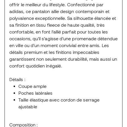
offrir le meilleur du lifestyle. Confectionné par
adidas, ce pantalon allie design contemporain et
polyvalence exceptionnelle. Sa silhouette élancée et
sa finition en tissu fleece de haute qualité, très
confortable, en font l’allié parfait pour toutes les
occasions, qu’il s’agisse d’une promenade détendue
en ville ou d’un moment convivial entre amis. Les
détails premium et les finitions impeccables
garantissent non seulement durabilité, mais aussi un
confort quotidien inégalé.
Détails :
Coupe ample
Poches latérales
Taille élastique avec cordon de serrage
ajustable
Composition :