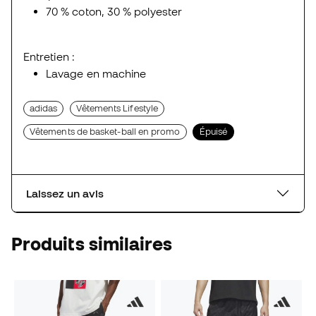
70 % coton, 30 % polyester
Entretien :
Lavage en machine
adidas
Vêtements Lifestyle
Vêtements de basket-ball en promo
Épuisé
Laissez un avis
Produits similaires