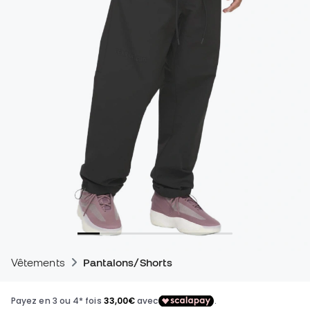
Vêtements
Pantalons/Shorts