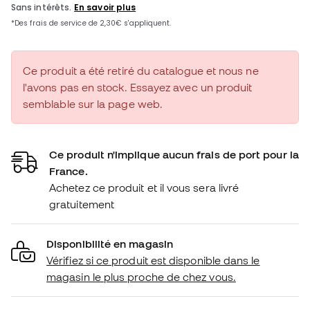
Ce produit a été retiré du catalogue et nous ne
l'avons pas en stock. Essayez avec un produit
semblable sur la page web.
Ce produit n'implique aucun frais de port pour la
France.
Achetez ce produit et il vous sera livré
gratuitement
Disponibilité en magasin
Vérifiez si ce produit est disponible dans le
magasin le plus proche de chez vous.