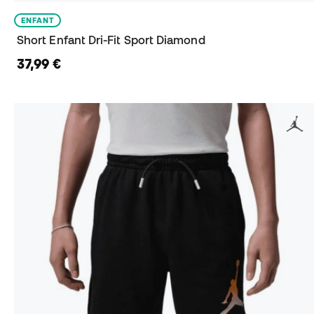
ENFANT
Short Enfant Dri-Fit Sport Diamond
37,99 €