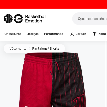
Chaussures
Lifestyle
Performance
Jordan
Kobe
Vêtements
Pantalons/Shorts