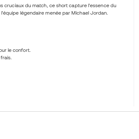
us cruciaux du match, ce short capture l'essence du
 l'équipe légendaire menée par Michael Jordan.
ur le confort.
frais.