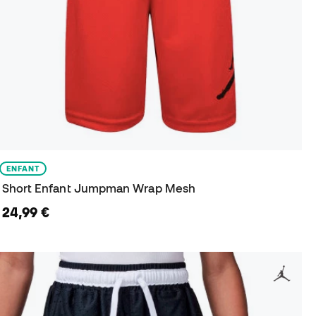
ENFANT
Short Enfant Jumpman Wrap Mesh
24,99 €