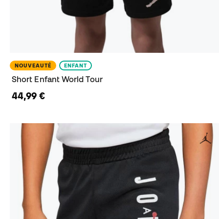
NOUVEAUTÉ
ENFANT
Short Enfant World Tour
44,99 €