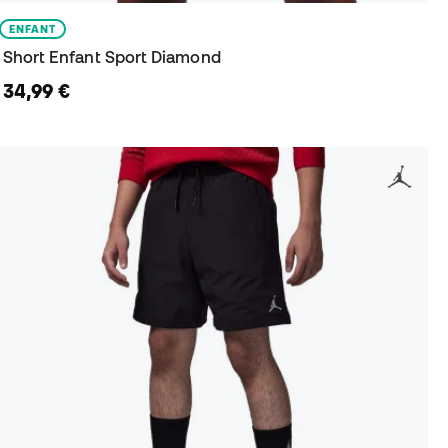
ENFANT
Short Enfant Sport Diamond
34,99 €