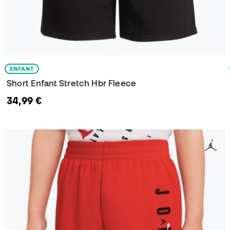
ENFANT
Short Enfant Stretch Hbr Fleece
34,99 €