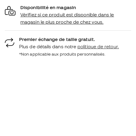
Disponibilité en magasin
Vérifiez si ce produit est disponible dans le
magasin le plus proche de chez vous.
Premier échange de taille gratuit.
Plus de détails dans notre
politique de retour.
*Non applicable aux produits personnalisés.