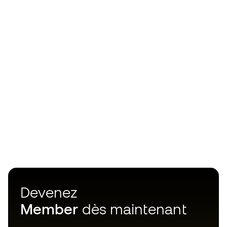
Devenez
Member
dès maintenant