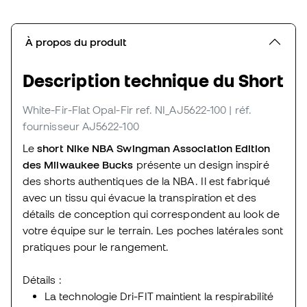
À propos du produit
Description technique du Short
White-Fir-Flat Opal-Fir
ref. NI_AJ5622-100
| réf.
fournisseur AJ5622-100
Le
short Nike NBA Swingman Association Edition
des Milwaukee Bucks
présente un design inspiré
des shorts authentiques de la NBA. Il est fabriqué
avec un tissu qui évacue la transpiration et des
détails de conception qui correspondent au look de
votre équipe sur le terrain. Les poches latérales sont
pratiques pour le rangement.
Détails :
La technologie Dri-FIT maintient la respirabilité