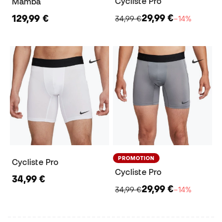
Cycliste Pro
Mamba
29,99 €
129,99 €
34,99 €
−14%
PROMOTION
Cycliste Pro
Cycliste Pro
34,99 €
29,99 €
34,99 €
−14%