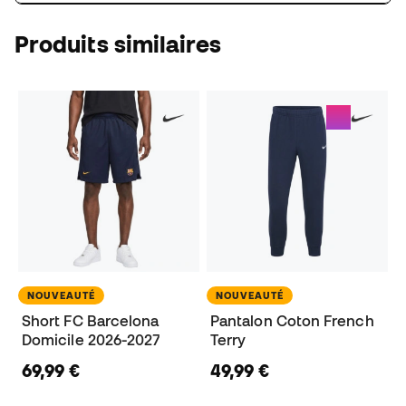
Produits similaires
NOUVEAUTÉ
NOUVEAUTÉ
Short FC Barcelona
Pantalon Coton French
Domicile 2026-2027
Terry
69,99 €
49,99 €