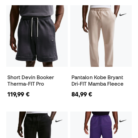
Short Devin Booker
Pantalon Kobe Bryant
Therma-FIT Pro
Dri-FIT Mamba Fleece
119,99 €
84,99 €