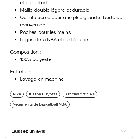
et le confort.
Maille double légère et durable.
Ourlets aérés pour une plus grande liberté de
mouvement.
Poches pour les mains
Logos de la NBA et de l'équipe
Composition :
100% polyester
Entretien :
Lavage en machine
Nike
It's the Playoffs
Articles officiels
Vêtements de basketball NBA
Laissez un avis