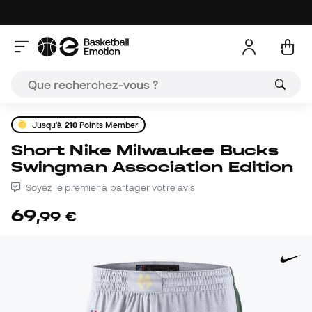
Jusqu'à
210
Points Member
Short Nike Milwaukee Bucks
Swingman Association Edition
Soyez le premier à partager votre avis
69
,
99
€