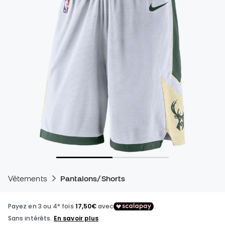
Vêtements
Pantalons/Shorts