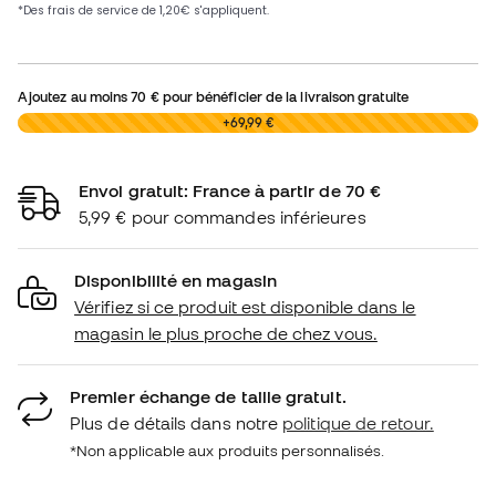
Ajoutez au moins
70 €
pour bénéficier de la livraison gratuite
0,00 €
+69,99 €
Envoi gratuit: France à partir de 70 €
5,99 € pour commandes inférieures
Disponibilité en magasin
Vérifiez si ce produit est disponible dans le
magasin le plus proche de chez vous.
Premier échange de taille gratuit.
Plus de détails dans notre
politique de retour.
*Non applicable aux produits personnalisés.