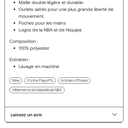
Maille double légère et durable.
Ourlets aérés pour une plus grande liberté de
mouvement.
Poches pour les mains
Logos de la NBA et de l'équipe
Composition :
100% polyester
Entretien :
Lavage en machine
Nike
It's the Playoffs
Articles officiels
Vêtements de basketball NBA
Laissez un avis