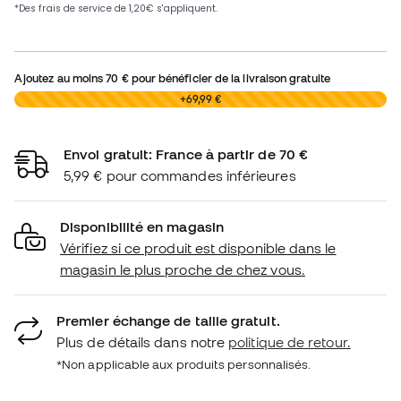
Ajoutez au moins
70 €
pour bénéficier de la livraison gratuite
0,00 €
+69,99 €
Envoi gratuit: France à partir de 70 €
5,99 € pour commandes inférieures
Disponibilité en magasin
Vérifiez si ce produit est disponible dans le
magasin le plus proche de chez vous.
Premier échange de taille gratuit.
Plus de détails dans notre
politique de retour.
*Non applicable aux produits personnalisés.