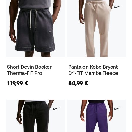
Short Devin Booker
Pantalon Kobe Bryant
Therma-FIT Pro
Dri-FIT Mamba Fleece
119,99 €
84,99 €