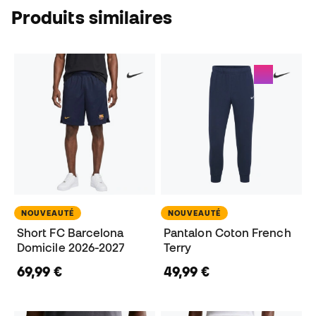
Produits similaires
NOUVEAUTÉ
NOUVEAUTÉ
Short FC Barcelona
Pantalon Coton French
Domicile 2026-2027
Terry
69,99 €
49,99 €