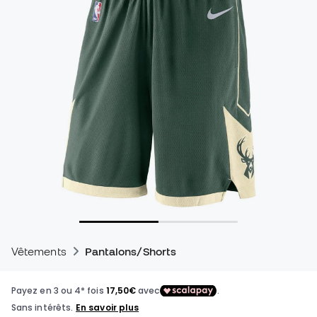
Vêtements
Pantalons/Shorts