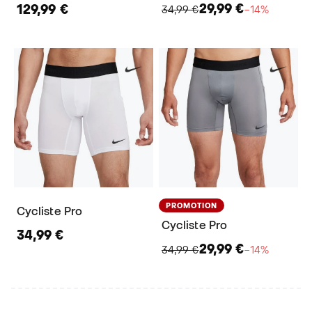
29,99 €
129,99 €
34,99 €
−14%
PROMOTION
Cycliste Pro
Cycliste Pro
34,99 €
29,99 €
34,99 €
−14%