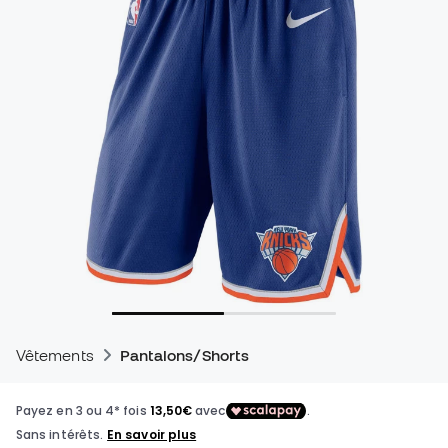
Vêtements
Pantalons/Shorts