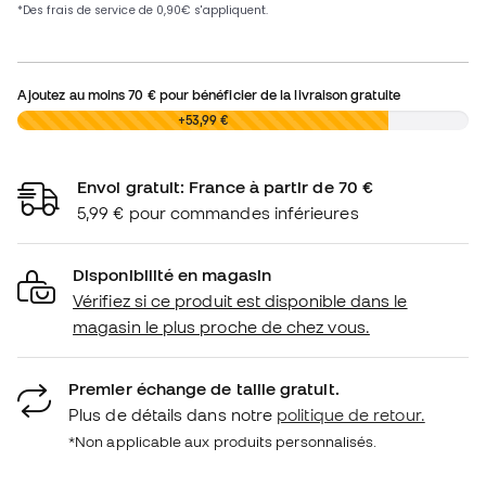
Ajoutez au moins
70 €
pour bénéficier de la livraison gratuite
0,00 €
+53,99 €
Envoi gratuit: France à partir de 70 €
5,99 € pour commandes inférieures
Disponibilité en magasin
Vérifiez si ce produit est disponible dans le
magasin le plus proche de chez vous.
Premier échange de taille gratuit.
Plus de détails dans notre
politique de retour.
*Non applicable aux produits personnalisés.