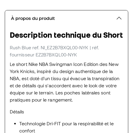
À propos du produit
Description technique du Short
Rush Blue
ref. NI_EZ2B7BXQL00-NYK
| réf.
fournisseur EZ2B7BXQL00-NYK
Le short Nike NBA Swingman Icon Edition des New
York Knicks, inspiré du design authentique de la
NBA, est doté d'un tissu qui évacue la transpiration
et de détails qui s'accordent avec le look de votre
équipe sur le terrain. Les poches latérales sont
pratiques pour le rangement.
Détails
Technologie Dri-FIT pour la respirabilité et le
confort