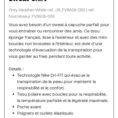
Grey Heather-White
ref. JR_FV8606-050
| réf.
fournisseur FV8606-050
Vous avez besoin d'un sweat à capuche parfait pour
vous entraîner ou rencontrer des amis. Ce tissu
éponge français, lisse à l'extérieur et avec des mini-
boucles non brossées à l'intérieur, est doté d'une
technologie d'évacuation de la transpiration pour
vous garder au frais pendant toute activité.
Détails :
Technologie Nike Dri-FIT qui évacue la
transpiration de la peau pour maintenir la
respirabilité et le confort.
Tissu polaire avec boucles pour la respirabilité,
la température parfaite et la légèreté maximale.
Poche avant
Poignets et ourlets élastiqués