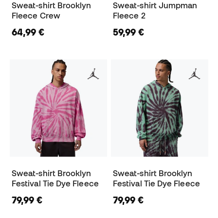
Sweat-shirt Brooklyn
Sweat-shirt Jumpman
Fleece Crew
Fleece 2
64,99 €
59,99 €
Sweat-shirt Brooklyn
Sweat-shirt Brooklyn
Festival Tie Dye Fleece
Festival Tie Dye Fleece
79,99 €
79,99 €