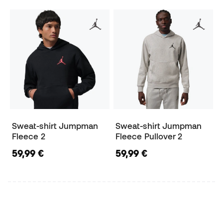
Sweat-shirt Jumpman
Sweat-shirt Jumpman
Fleece 2
Fleece Pullover 2
59,99 €
59,99 €