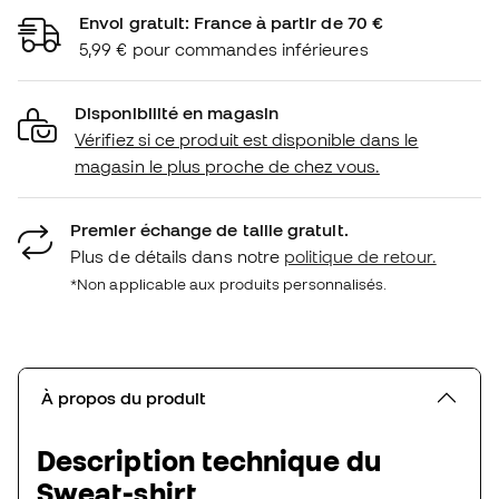
Envoi gratuit: France à partir de 70 €
5,99 € pour commandes inférieures
Disponibilité en magasin
Vérifiez si ce produit est disponible dans le
magasin le plus proche de chez vous.
Premier échange de taille gratuit.
Plus de détails dans notre
politique de retour.
*Non applicable aux produits personnalisés.
À propos du produit
Description technique du
Sweat-shirt