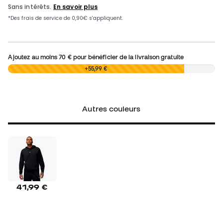
Ajoutez au moins
70 €
pour bénéficier de la livraison gratuite
0,00 €
+55,99 €
Autres couleurs
41,99 €