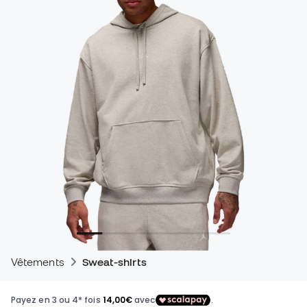
Vêtements
Sweat-shirts