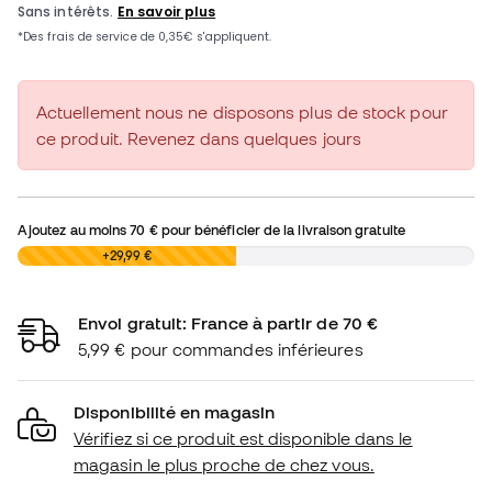
Actuellement nous ne disposons plus de stock pour
ce produit. Revenez dans quelques jours
Ajoutez au moins
70 €
pour bénéficier de la livraison gratuite
0,00 €
+29,99 €
Envoi gratuit: France à partir de 70 €
5,99 € pour commandes inférieures
Disponibilité en magasin
Vérifiez si ce produit est disponible dans le
magasin le plus proche de chez vous.