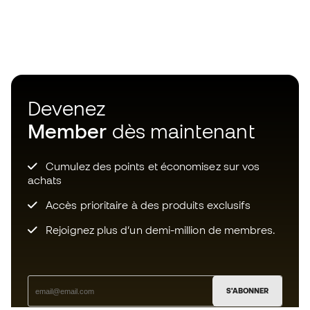
Devenez
Member
dès maintenant
Cumulez des points et économisez sur vos
achats
Accès prioritaire à des produits exclusifs
Rejoignez plus d’un demi-million de membres.
S'ABONNER