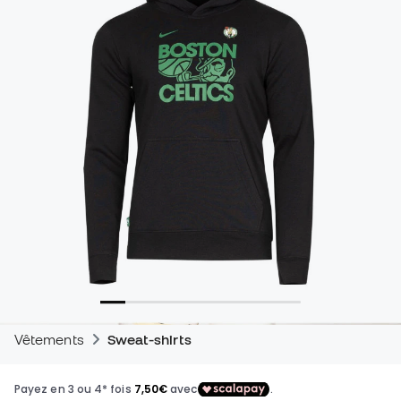
Vêtements
Sweat-shirts