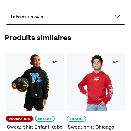
Laissez un avis
Produits similaires
PROMOTION
ENFANT
ENFANT
Sweat-shirt Enfant Kobe
Sweat-shirt Chicago