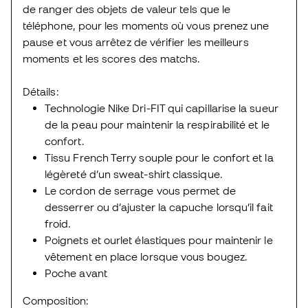
de ranger des objets de valeur tels que le
téléphone, pour les moments où vous prenez une
pause et vous arrêtez de vérifier les meilleurs
moments et les scores des matchs.
Détails:
Technologie Nike Dri-FIT qui capillarise la sueur
de la peau pour maintenir la respirabilité et le
confort.
Tissu French Terry souple pour le confort et la
légèreté d’un sweat-shirt classique.
Le cordon de serrage vous permet de
desserrer ou d’ajuster la capuche lorsqu’il fait
froid.
Poignets et ourlet élastiques pour maintenir le
vêtement en place lorsque vous bougez.
Poche avant
Composition: