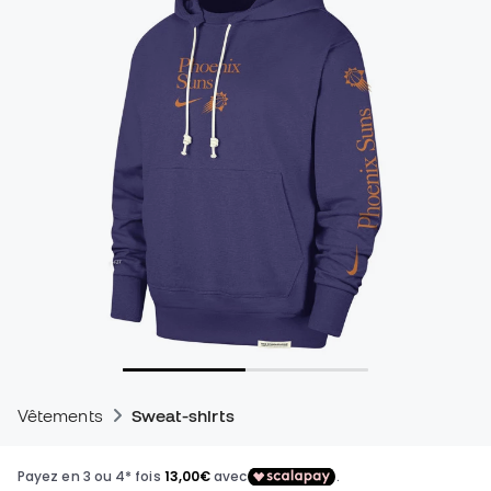
Vêtements
Sweat-shirts