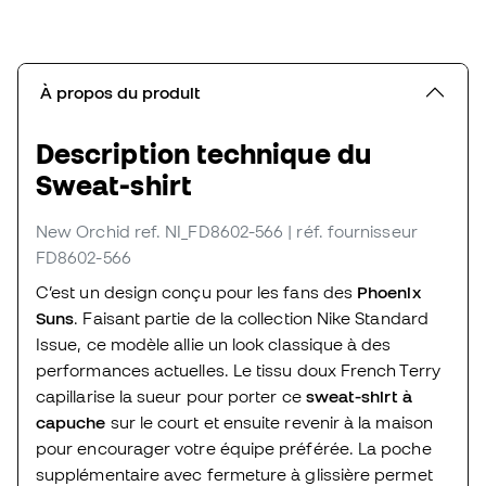
À propos du produit
Description technique du
Sweat-shirt
New Orchid
ref. NI_FD8602-566
| réf. fournisseur
FD8602-566
C’est un design conçu pour les fans des
Phoenix
Suns
. Faisant partie de la collection Nike Standard
Issue, ce modèle allie un look classique à des
performances actuelles. Le tissu doux French Terry
capillarise la sueur pour porter ce
sweat-shirt à
capuche
sur le court et ensuite revenir à la maison
pour encourager votre équipe préférée. La poche
supplémentaire avec fermeture à glissière permet