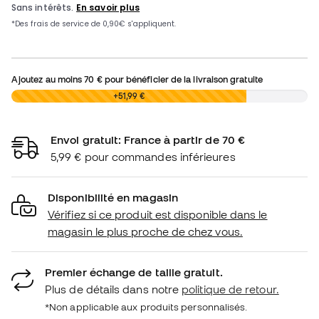
Ajoutez au moins
70 €
pour bénéficier de la livraison gratuite
0,00 €
+51,99 €
Envoi gratuit: France à partir de 70 €
5,99 € pour commandes inférieures
Disponibilité en magasin
Vérifiez si ce produit est disponible dans le
magasin le plus proche de chez vous.
Premier échange de taille gratuit.
Plus de détails dans notre
politique de retour.
*Non applicable aux produits personnalisés.