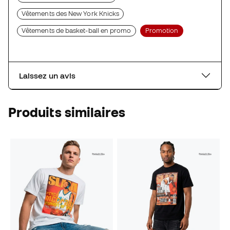
Vêtements des New York Knicks
Vêtements de basket-ball en promo
Promotion
Laissez un avis
Produits similaires