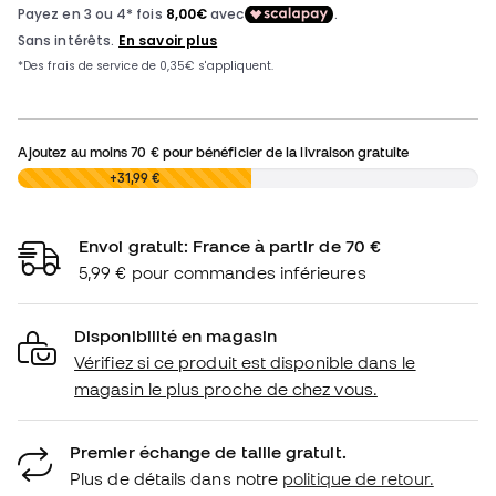
Ajoutez au moins
70 €
pour bénéficier de la livraison gratuite
0,00 €
+31,99 €
Envoi gratuit: France à partir de 70 €
5,99 € pour commandes inférieures
Disponibilité en magasin
Vérifiez si ce produit est disponible dans le
magasin le plus proche de chez vous.
Premier échange de taille gratuit.
Plus de détails dans notre
politique de retour.