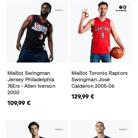
Maillot Swingman
Maillot Toronto Raptors
Jersey Philadelphia
Swingman José
76Ers - Allen Iverson
Calderon 2005-06
2000
129,99 €
109,99 €