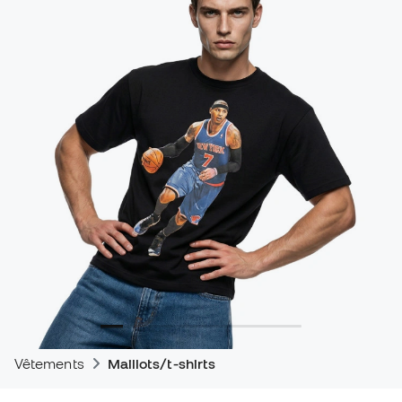
Vêtements
Maillots/t-shirts