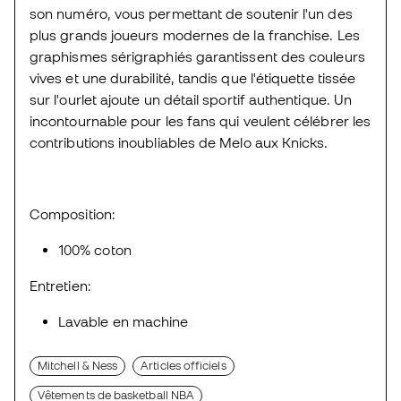
son numéro, vous permettant de soutenir l'un des
plus grands joueurs modernes de la franchise. Les
graphismes sérigraphiés garantissent des couleurs
vives et une durabilité, tandis que l'étiquette tissée
sur l'ourlet ajoute un détail sportif authentique. Un
incontournable pour les fans qui veulent célébrer les
contributions inoubliables de Melo aux Knicks.
Composition:
100% coton
Entretien:
Lavable en machine
Mitchell & Ness
Articles officiels
Vêtements de basketball NBA