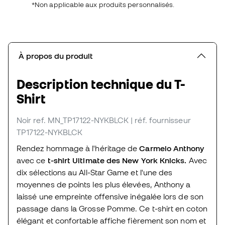
*Non applicable aux produits personnalisés.
À propos du produit
Description technique du T-
Shirt
Noir
ref. MN_TP17122-NYKBLCK
| réf. fournisseur
TP17122-NYKBLCK
Rendez hommage à l'héritage de
Carmelo Anthony
avec ce
t-shirt Ultimate des New York Knicks.
Avec
dix sélections au All-Star Game et l'une des
moyennes de points les plus élevées, Anthony a
laissé une empreinte offensive inégalée lors de son
passage dans la Grosse Pomme. Ce t-shirt en coton
élégant et confortable affiche fièrement son nom et