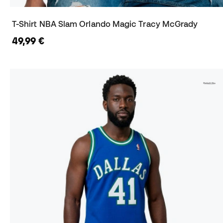
T-Shirt NBA Slam Orlando Magic Tracy McGrady
49,99 €