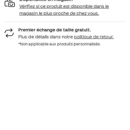
Vérifiez si ce produit est disponible dans le
magasin le plus proche de chez vous.
Premier échange de taille gratuit.
Plus de détails dans notre
politique de retour.
*Non applicable aux produits personnalisés.