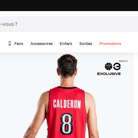
Fans
Accessoires
Enfant
Sorties
Promotions