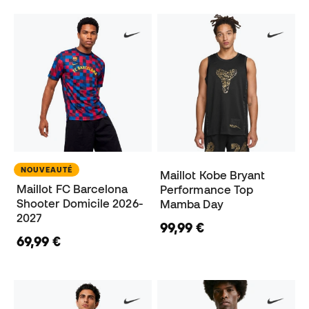
NOUVEAUTÉ
Maillot Kobe Bryant
Maillot FC Barcelona
Performance Top
Shooter Domicile 2026-
Mamba Day
2027
99,99 €
69,99 €