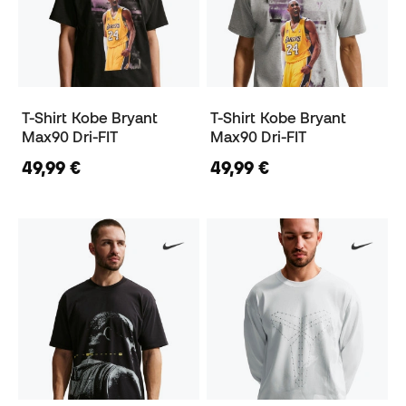
T-Shirt Kobe Bryant
T-Shirt Kobe Bryant
Max90 Dri-FIT
Max90 Dri-FIT
49,99 €
49,99 €