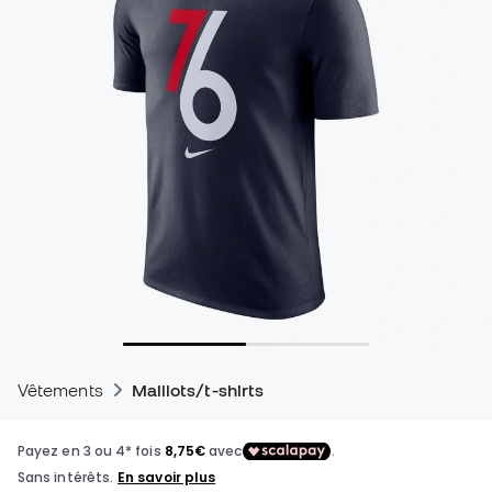
Vêtements
Maillots/t-shirts