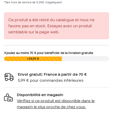
Ce produit a été retiré du catalogue et nous ne
l'avons pas en stock. Essayez avec un produit
semblable sur la page web.
Ajoutez au moins
70 €
pour bénéficier de la livraison gratuite
0,00 €
+34,99 €
Envoi gratuit: France à partir de 70 €
5,99 € pour commandes inférieures
Disponibilité en magasin
Vérifiez si ce produit est disponible dans le
magasin le plus proche de chez vous.