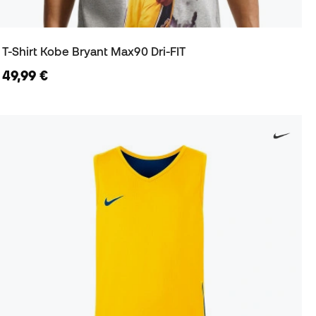
T-Shirt Kobe Bryant Max90 Dri-FIT
49,99 €