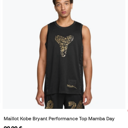
Maillot Kobe Bryant Performance Top Mamba Day