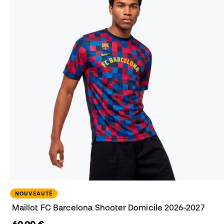
NOUVEAUTÉ
Maillot FC Barcelona Shooter Domicile 2026-2027