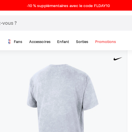
-10 % supplémentaires avec le code FLDAY10
Fans
Accessoires
Enfant
Sorties
Promotions