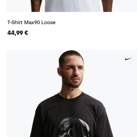
T-Shirt Max90 Loose
44,99 €