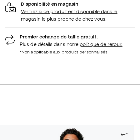
Disponibilité en magasin
Vérifiez si ce produit est disponible dans le
magasin le plus proche de chez vous.
Premier échange de taille gratuit.
Plus de détails dans notre
politique de retour.
*Non applicable aux produits personnalisés.