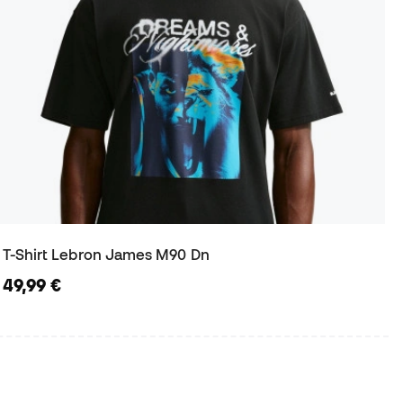
T-Shirt Lebron James M90 Dn
49,99 €