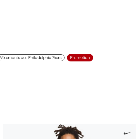
Vêtements des Philadelphia 76ers
Promotion