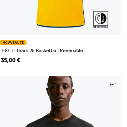
NOUVEAUTÉ
T-Shirt Team 25 Basketball Reversible
35,00 €