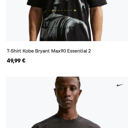
T-Shirt Kobe Bryant Max90 Essential 2
49,99 €