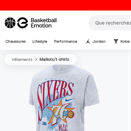
Chaussures
Lifestyle
Performance
Jordan
Kobe
Vêtements
Maillots/t-shirts