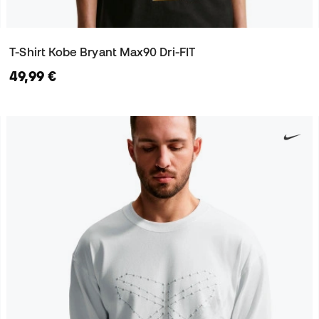
T-Shirt Kobe Bryant Max90 Dri-FIT
49,99 €