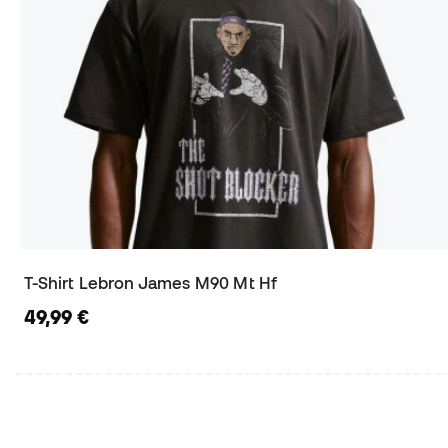
T-Shirt Lebron James M90 Mt Hf
49,99 €