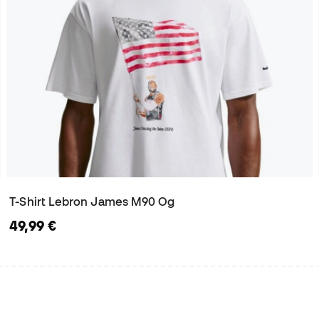
T-Shirt Lebron James M90 Og
49,99 €