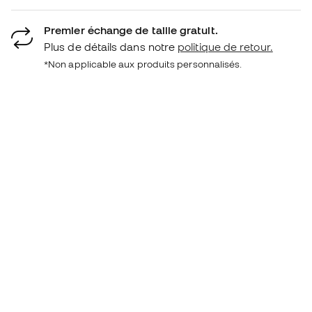
Premier échange de taille gratuit.
Plus de détails dans notre
politique de retour.
*Non applicable aux produits personnalisés.