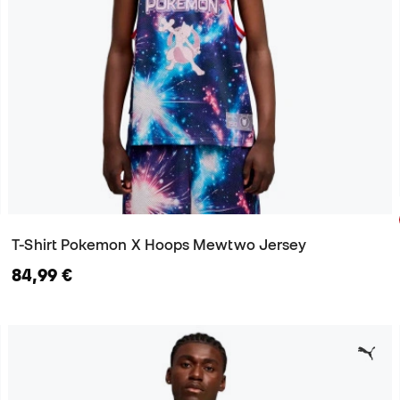
T-Shirt Pokemon X Hoops Mewtwo Jersey
84,99 €