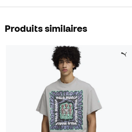
Produits similaires