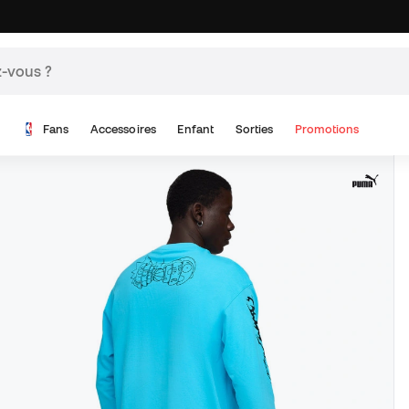
Fans
Accessoires
Enfant
Sorties
Promotions