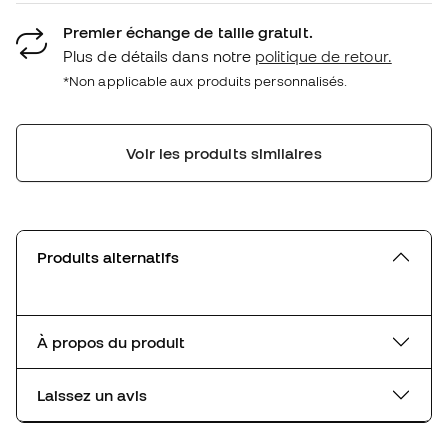
Premier échange de taille gratuit.
Plus de détails dans notre
politique de retour.
*Non applicable aux produits personnalisés.
Voir les produits similaires
Produits alternatifs
À propos du produit
Laissez un avis