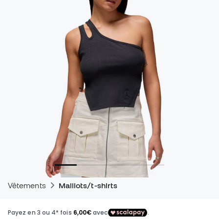
Vêtements
Maillots/t-shirts