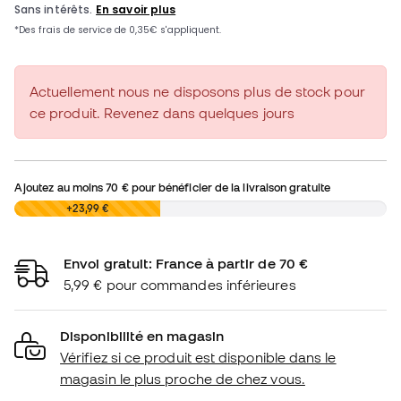
Actuellement nous ne disposons plus de stock pour
ce produit. Revenez dans quelques jours
Ajoutez au moins
70 €
pour bénéficier de la livraison gratuite
0,00 €
+23,99 €
Envoi gratuit: France à partir de 70 €
5,99 € pour commandes inférieures
Disponibilité en magasin
Vérifiez si ce produit est disponible dans le
magasin le plus proche de chez vous.