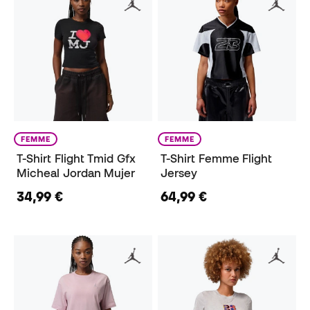
FEMME
FEMME
T-Shirt Flight Tmid Gfx
T-Shirt Femme Flight
Micheal Jordan Mujer
Jersey
34,99 €
64,99 €