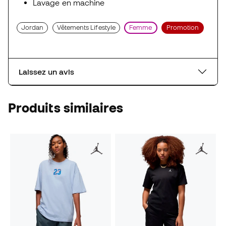
Lavage en machine
Jordan
Vêtements Lifestyle
Femme
Promotion
Laissez un avis
Produits similaires