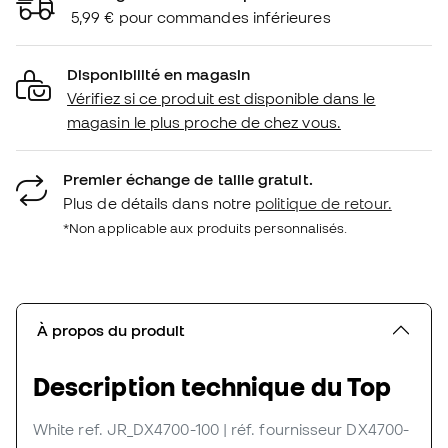
5,99 € pour commandes inférieures
Disponibilité en magasin
Vérifiez si ce produit est disponible dans le
magasin le plus proche de chez vous.
Premier échange de taille gratuit.
Plus de détails dans notre
politique de retour.
*Non applicable aux produits personnalisés.
À propos du produit
Description technique du Top
White
ref. JR_DX4700-100
| réf. fournisseur DX4700-