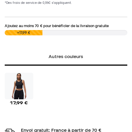
Ajoutez au moins
70 €
pour bénéficier de la livraison gratuite
0,00 €
+17,99 €
Autres couleurs
17,99 €
Envoi gratuit: France à partir de 70 €