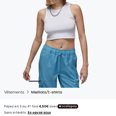
Vêtements
Maillots/t-shirts