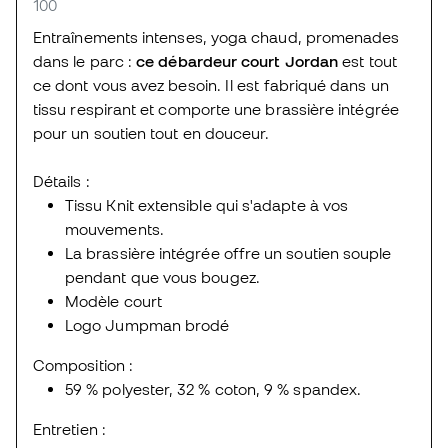
100
Entraînements intenses, yoga chaud, promenades
dans le parc :
ce débardeur court Jordan
est tout
ce dont vous avez besoin. Il est fabriqué dans un
tissu respirant et comporte une brassière intégrée
pour un soutien tout en douceur.
Détails :
Tissu Knit extensible qui s'adapte à vos
mouvements.
La brassière intégrée offre un soutien souple
pendant que vous bougez.
Modèle court
Logo Jumpman brodé
Composition :
59 % polyester, 32 % coton, 9 % spandex.
Entretien :