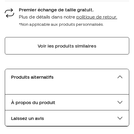
Premier échange de taille gratuit.
Plus de détails dans notre
politique de retour.
*Non applicable aux produits personnalisés.
Voir les produits similaires
Produits alternatifs
À propos du produit
Laissez un avis