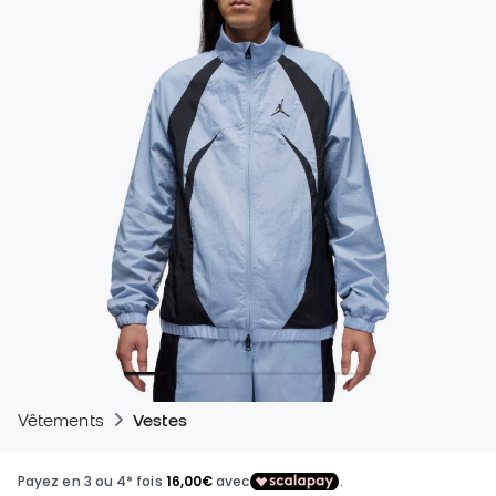
Vêtements
Vestes