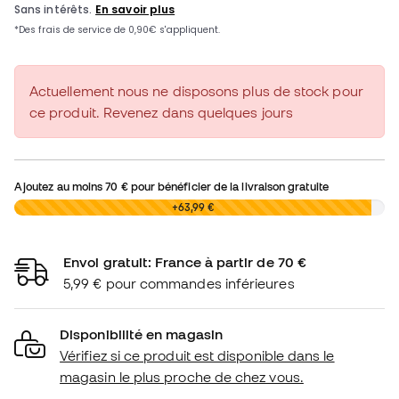
Actuellement nous ne disposons plus de stock pour
ce produit. Revenez dans quelques jours
Ajoutez au moins
70 €
pour bénéficier de la livraison gratuite
0,00 €
+63,99 €
Envoi gratuit: France à partir de 70 €
5,99 € pour commandes inférieures
Disponibilité en magasin
Vérifiez si ce produit est disponible dans le
magasin le plus proche de chez vous.