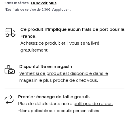
Ce produit n'implique aucun frais de port pour la
France.
Achetez ce produit et il vous sera livré
gratuitement
Disponibilité en magasin
Vérifiez si ce produit est disponible dans le
magasin le plus proche de chez vous.
Premier échange de taille gratuit.
Plus de détails dans notre
politique de retour.
*Non applicable aux produits personnalisés.