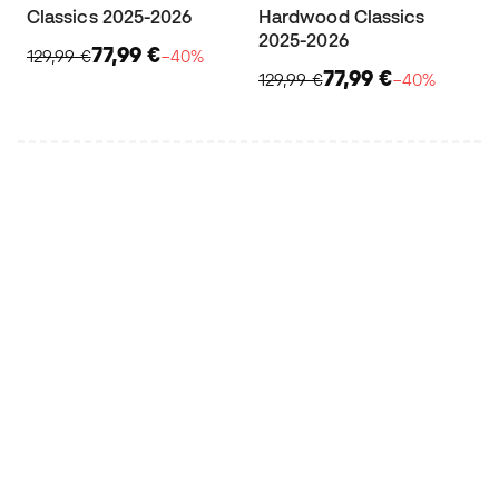
Classics 2025-2026
Hardwood Classics
2025-2026
77,99 €
129,99 €
−40%
77,99 €
129,99 €
−40%