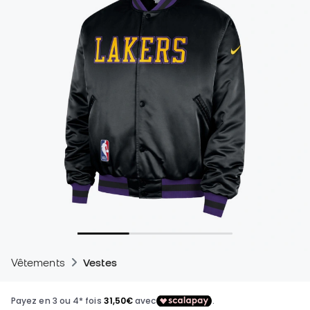
Vêtements
Vestes