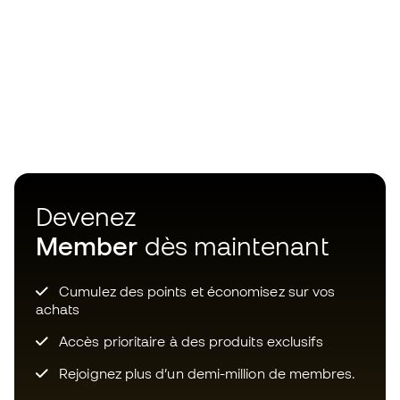
Devenez
Member
dès maintenant
Cumulez des points et économisez sur vos
achats
Accès prioritaire à des produits exclusifs
Rejoignez plus d’un demi-million de membres.