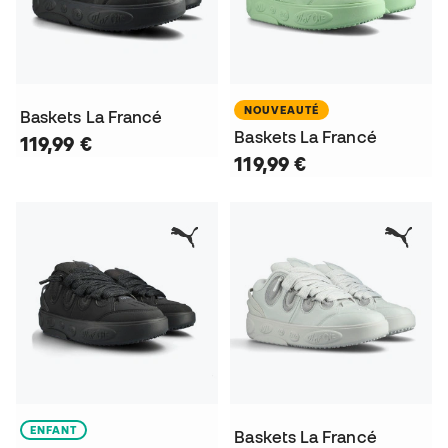
NOUVEAUTÉ
Baskets La Francé
Baskets La Francé
119,99 €
119,99 €
ENFANT
Baskets La Francé