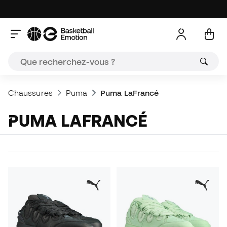
Chaussures
Puma
Puma LaFrancé
PUMA LAFRANCÉ