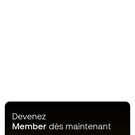
Devenez
Member
dès maintenant