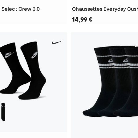
 Select Crew 3.0
14,99 €