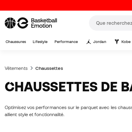
Chaussures
Lifestyle
Performance
Jordan
Kobe
Vêtements
Chaussettes
CHAUSSETTES DE 
Optimisez vos performances sur le parquet avec les chauss
allient style et fonctionnalité.