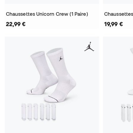
Chaussettes Unicorn Crew (1 Paire)
22,99 €
19,99 €