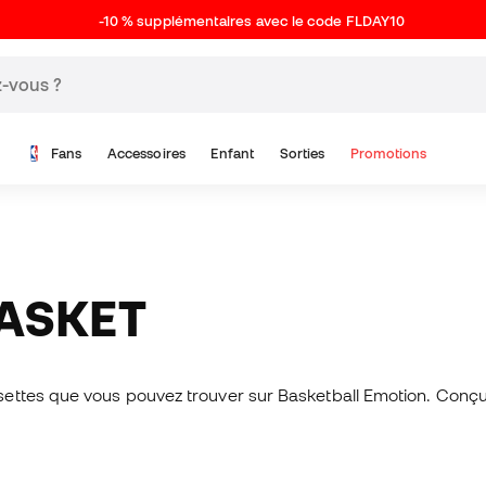
-10 % supplémentaires avec le code FLDAY10
Fans
Accessoires
Enfant
Sorties
Promotions
BASKET
ettes que vous pouvez trouver sur Basketball Emotion. Conçues