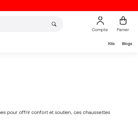
Compte
Panier
Kits
Blogs
 pour offrir confort et soutien, ces chaussettes