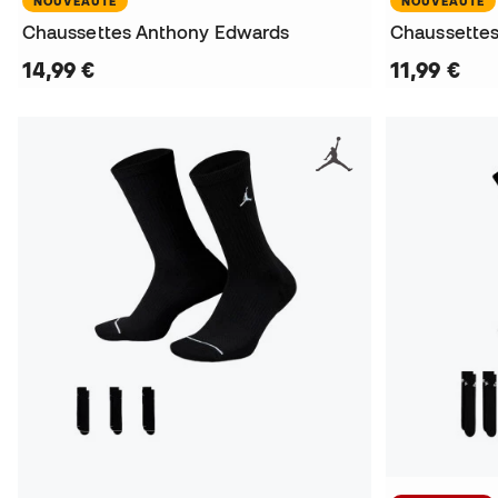
NOUVEAUTÉ
NOUVEAUTÉ
Chaussettes Anthony Edwards
Chaussettes
14,99 €
11,99 €