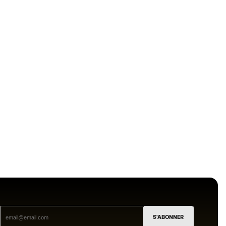
S'ABONNER