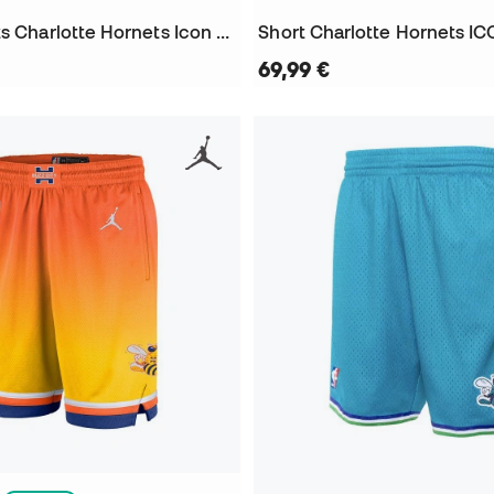
Short Enfants Charlotte Hornets Icon Edition 2023-2024
69,99 €