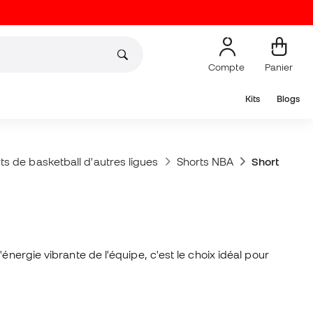
Compte
Panier
Kits
Blogs
ts de basketball d'autres ligues
Shorts NBA
Shorts des 
nergie vibrante de l'équipe, c'est le choix idéal pour