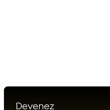
Devenez