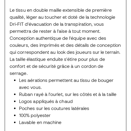
Le tissu en double maille extensible de première
qualité, léger au toucher et doté de la technologie
Dri-FIT d'évacuation de la transpiration, vous
permettra de rester à l'aise à tout moment.
Conception authentique de l'équipe avec des
couleurs, des imprimés et des détails de conception
qui correspondent au look des joueurs sur le terrain.
La taille élastique enduite s'étire pour plus de
confort et de sécurité grâce à un cordon de
serrage.
Les aérations permettent au tissu de bouger
avec vous.
Ruban rayé à l'ourlet, sur les côtés et à la taille
Logos appliqués à chaud
Poches sur les coutures latérales
100% polyester
Lavable en machine