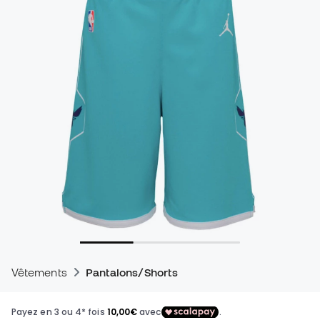
Vêtements
Pantalons/Shorts