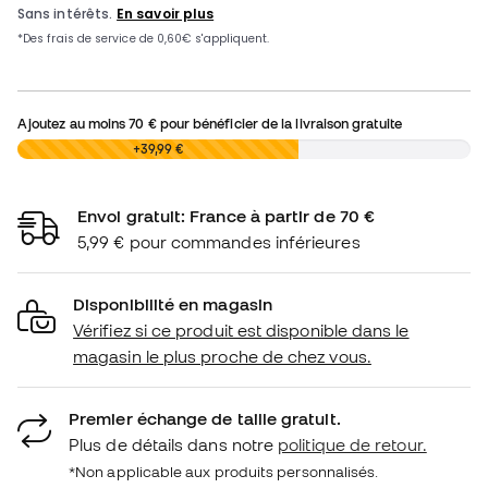
Ajoutez au moins
70 €
pour bénéficier de la livraison gratuite
0,00 €
+39,99 €
Envoi gratuit: France à partir de 70 €
5,99 € pour commandes inférieures
Disponibilité en magasin
Vérifiez si ce produit est disponible dans le
magasin le plus proche de chez vous.
Premier échange de taille gratuit.
Plus de détails dans notre
politique de retour.
*Non applicable aux produits personnalisés.