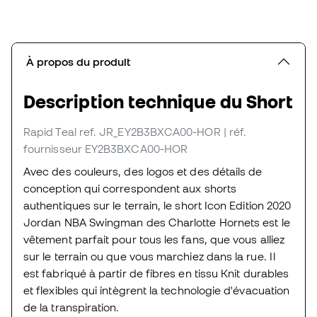
À propos du produit
Description technique du Short
Rapid Teal
ref. JR_EY2B3BXCA00-HOR
| réf.
fournisseur EY2B3BXCA00-HOR
Avec des couleurs, des logos et des détails de
conception qui correspondent aux shorts
authentiques sur le terrain, le short Icon Edition 2020
Jordan NBA Swingman des Charlotte Hornets est le
vêtement parfait pour tous les fans, que vous alliez
sur le terrain ou que vous marchiez dans la rue. Il
est fabriqué à partir de fibres en tissu Knit durables
et flexibles qui intègrent la technologie d'évacuation
de la transpiration.