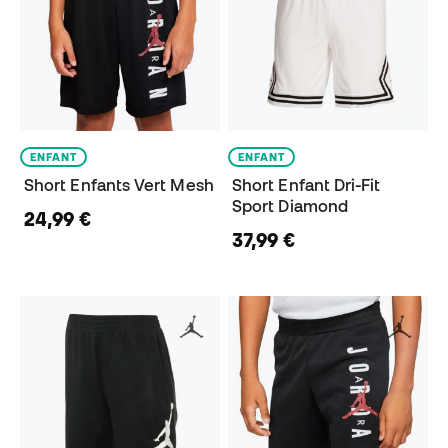
ENFANT
ENFANT
Short Enfants Vert Mesh
Short Enfant Dri-Fit
Sport Diamond
24,99 €
37,99 €