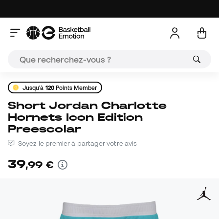
Jusqu'à
120
Points Member
Short Jordan Charlotte
Hornets Icon Edition
Preescolar
Soyez le premier à partager votre avis
39
,
99
€