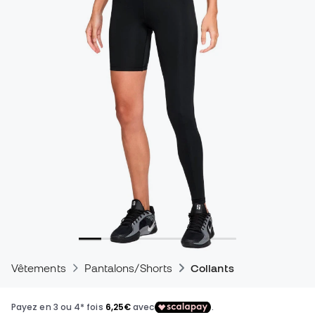
Vêtements
Pantalons/Shorts
Collants