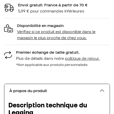
Envoi gratuit: France à partir de 70 €
5,99 € pour commandes inférieures
Disponibilité en magasin
Vérifiez si ce produit est disponible dans le
magasin le plus proche de chez vous.
Premier échange de taille gratuit.
Plus de détails dans notre
politique de retour.
*Non applicable aux produits personnalisés.
À propos du produit
Description technique du
Legging