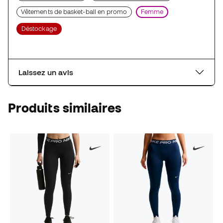
Vêtements de basket-ball en promo
Femme
Déstockage
Laissez un avis
Produits similaires