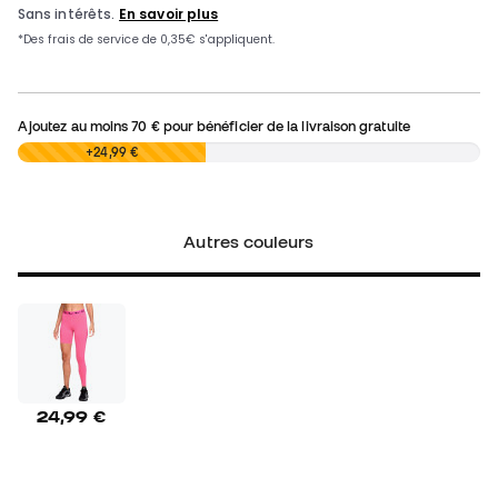
Ajoutez au moins
70 €
pour bénéficier de la livraison gratuite
0,00 €
+24,99 €
Autres couleurs
24,99 €