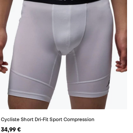
Cycliste Short Dri-Fit Sport Compression
34,99 €