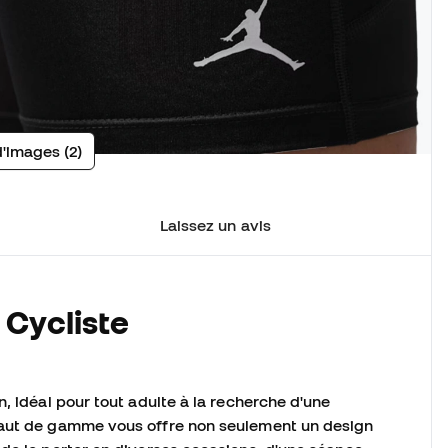
d'images (2)
Laissez un avis
 Cycliste
, idéal pour tout adulte à la recherche d'une
haut de gamme vous offre non seulement un design