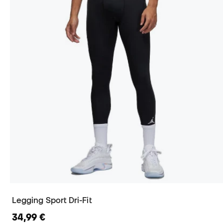
Legging Sport Dri-Fit
34,99 €