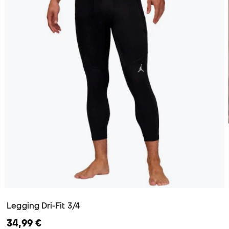
Legging Dri-Fit 3/4
34,99 €