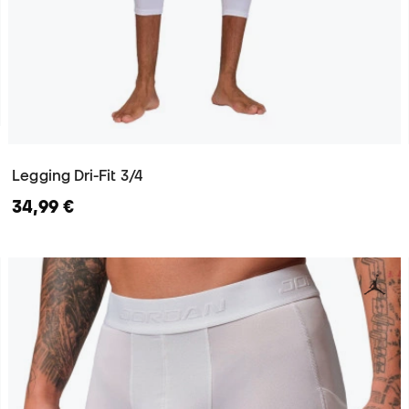
Legging Dri-Fit 3/4
34,99 €