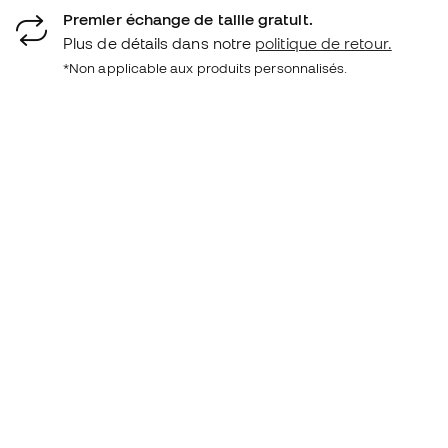
Premier échange de taille gratuit.
Plus de détails dans notre
politique de retour.
*Non applicable aux produits personnalisés.