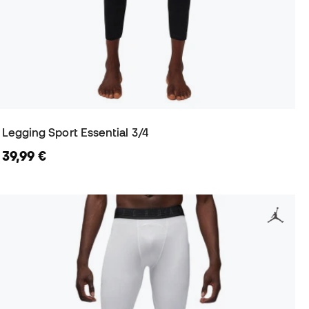
Legging Sport Essential 3/4
39,99 €