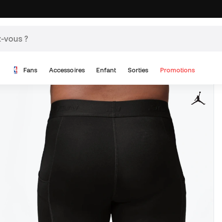
Fans
Accessoires
Enfant
Sorties
Promotions