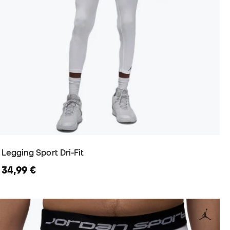
Legging Sport Dri-Fit
34,99 €