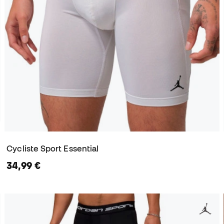
Cycliste Sport Essential
34,99 €