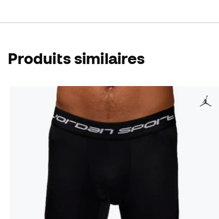
Produits similaires