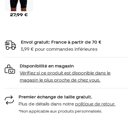
27,99 €
Envoi gratuit: France à partir de 70 €
5,99 € pour commandes inférieures
Disponibilité en magasin
Vérifiez si ce produit est disponible dans le
magasin le plus proche de chez vous.
Premier échange de taille gratuit.
Plus de détails dans notre
politique de retour.
*Non applicable aux produits personnalisés.