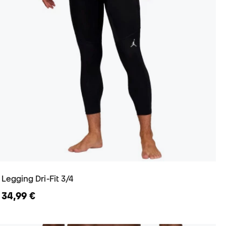
Legging Dri-Fit 3/4
34,99 €