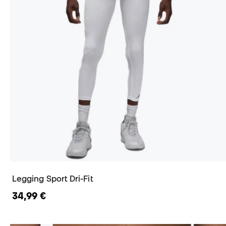
Legging Sport Dri-Fit
34,99 €