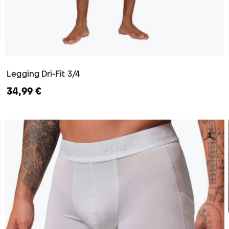
Legging Dri-Fit 3/4
34,99 €