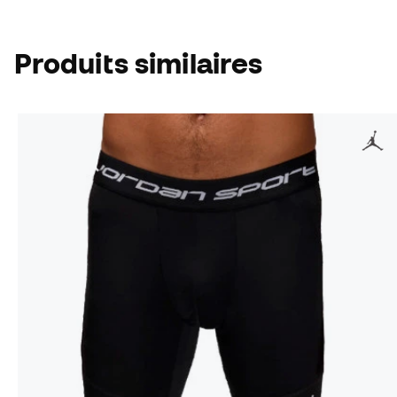
Produits similaires