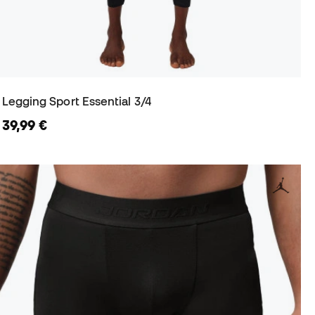
Legging Sport Essential 3/4
39,99 €