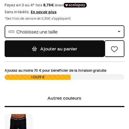
Choisissez une taille
Ajouter au panier
Ajoutez au moins
70 €
pour bénéficier de la livraison gratuite
0,00 €
+34,99 €
Autres couleurs