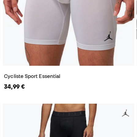
Cycliste Sport Essential
34,99 €