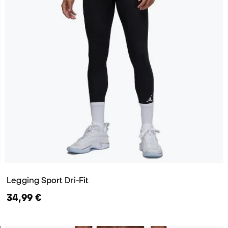
Legging Sport Dri-Fit
34,99 €