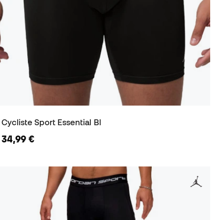
Cycliste Sport Essential Bl
34,99 €