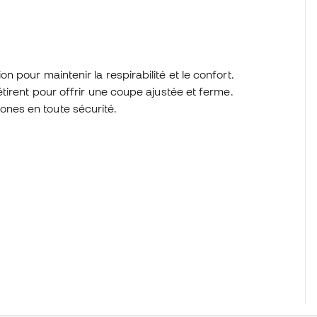
n pour maintenir la respirabilité et le confort.
'étirent pour offrir une coupe ajustée et ferme.
ones en toute sécurité.