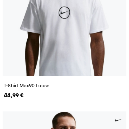
T-Shirt Max90 Loose
44,99 €