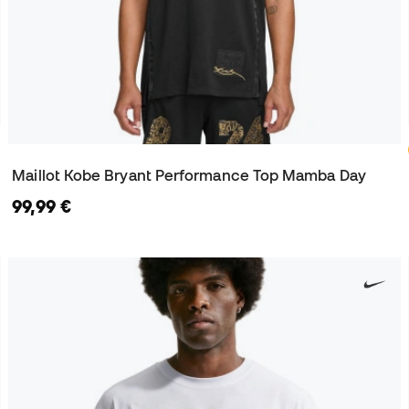
Maillot Kobe Bryant Performance Top Mamba Day
99,99 €