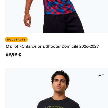
NOUVEAUTÉ
Maillot FC Barcelona Shooter Domicile 2026-2027
69,99 €