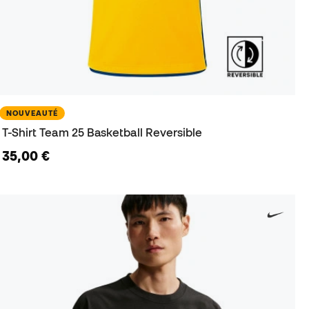
NOUVEAUTÉ
T-Shirt Team 25 Basketball Reversible
35,00 €