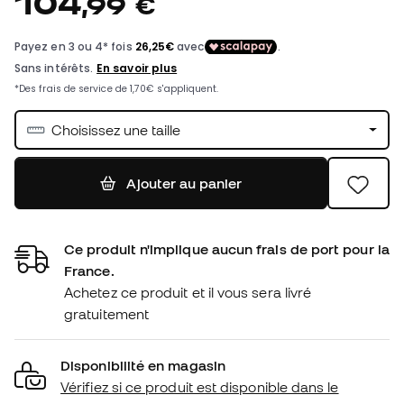
104
,
99
€
Choisissez une taille
Ajouter au panier
Ce produit n'implique aucun frais de port pour la
France.
Achetez ce produit et il vous sera livré
gratuitement
Disponibilité en magasin
Vérifiez si ce produit est disponible dans le