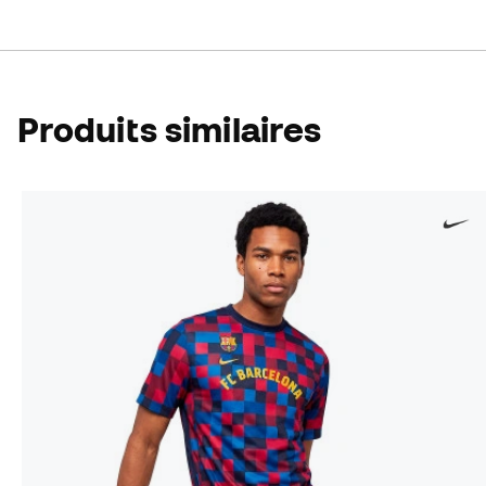
Produits similaires