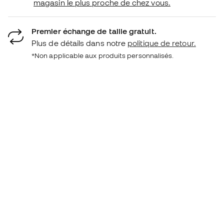
magasin le plus proche de chez vous.
Premier échange de taille gratuit.
Plus de détails dans notre
politique de retour.
*Non applicable aux produits personnalisés.