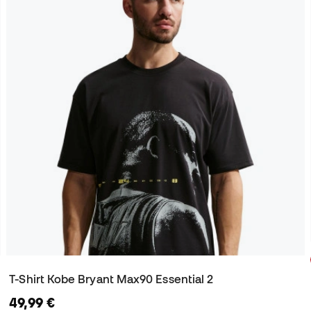
T-Shirt Kobe Bryant Max90 Essential 2
49,99 €