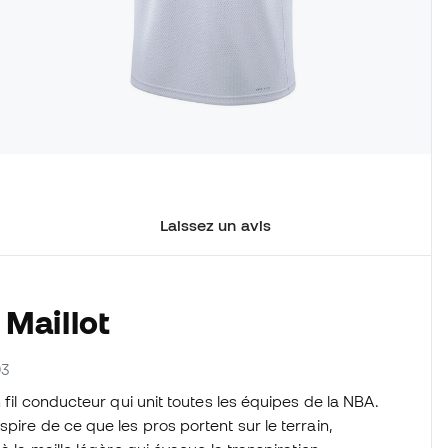
Laissez un avis
 Maillot
03
n fil conducteur qui unit toutes les équipes de la NBA.
nspire de ce que les pros portent sur le terrain,