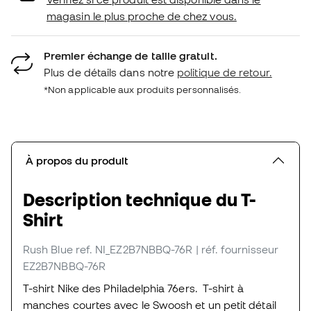
magasin le plus proche de chez vous.
Premier échange de taille gratuit.
Plus de détails dans notre
politique de retour.
*Non applicable aux produits personnalisés.
À propos du produit
Description technique du T-
Shirt
Rush Blue
ref. NI_EZ2B7NBBQ-76R
| réf. fournisseur
EZ2B7NBBQ-76R
T-shirt Nike des Philadelphia 76ers. T-shirt à
manches courtes avec le Swoosh et un petit détail