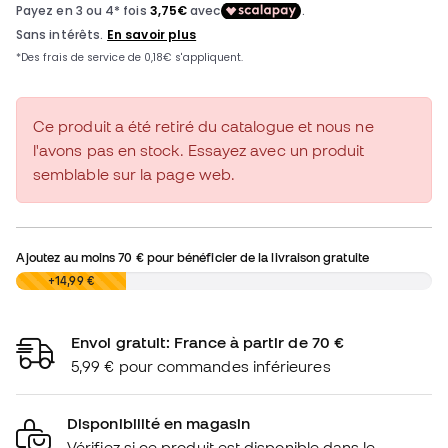
Ce produit a été retiré du catalogue et nous ne
l'avons pas en stock. Essayez avec un produit
semblable sur la page web.
Ajoutez au moins
70 €
pour bénéficier de la livraison gratuite
0,00 €
+14,99 €
Envoi gratuit: France à partir de 70 €
5,99 € pour commandes inférieures
Disponibilité en magasin
Vérifiez si ce produit est disponible dans le