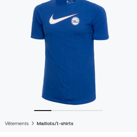
Vêtements
Maillots/t-shirts