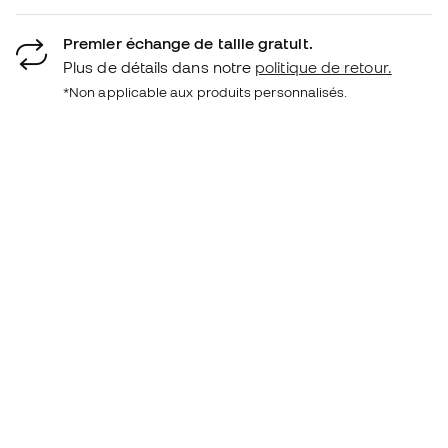
Premier échange de taille gratuit.
Plus de détails dans notre
politique de retour.
*Non applicable aux produits personnalisés.