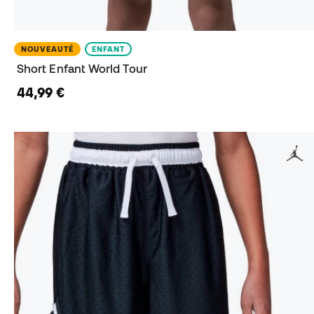
NOUVEAUTÉ
ENFANT
Short Enfant World Tour
44,99 €