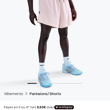
Vêtements
Pantalons/Shorts