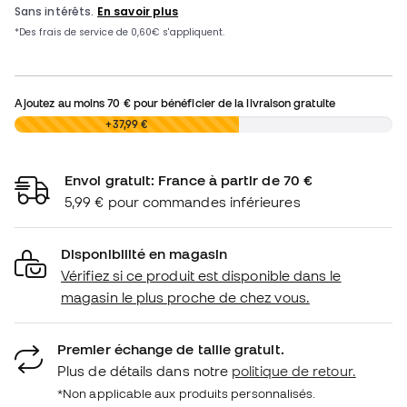
Ajoutez au moins
70 €
pour bénéficier de la livraison gratuite
0,00 €
+37,99 €
Envoi gratuit: France à partir de 70 €
5,99 € pour commandes inférieures
Disponibilité en magasin
Vérifiez si ce produit est disponible dans le
magasin le plus proche de chez vous.
Premier échange de taille gratuit.
Plus de détails dans notre
politique de retour.
*Non applicable aux produits personnalisés.