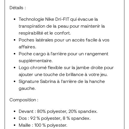
Détails :
Technologie Nike Dri-FIT qui évacue la
transpiration de la peau pour maintenir la
respirabilité et le confort.
Poches latérales pour un accès facile à vos
affaires.
Poche cargo à l'arrière pour un rangement
supplémentaire.
Logo chromé flexible sur la jambe droite pour
ajouter une touche de brillance à votre jeu.
Signature Sabrina à l'arrière de la hanche
gauche.
Composition :
Devant : 80% polyester, 20% spandex.
Dos : 92 % polyester, 8 % spandex.
Maille : 100 % polyester.