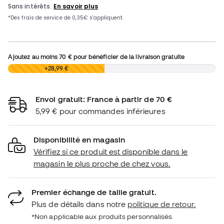
Ajoutez au moins
70 €
pour bénéficier de la livraison gratuite
0,00 €
+28,99 €
Envoi gratuit: France à partir de 70 €
5,99 € pour commandes inférieures
Disponibilité en magasin
Vérifiez si ce produit est disponible dans le
magasin le plus proche de chez vous.
Premier échange de taille gratuit.
Plus de détails dans notre
politique de retour.
*Non applicable aux produits personnalisés.