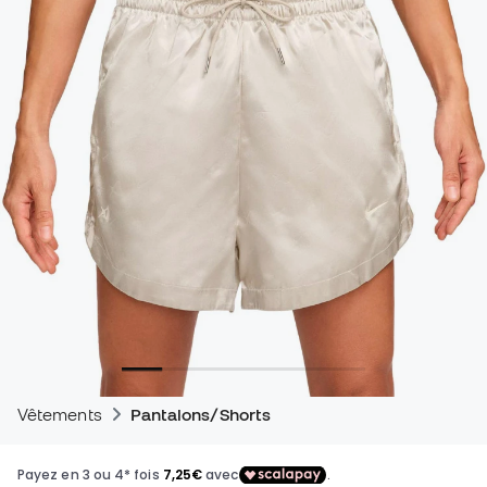
Vêtements
Pantalons/Shorts