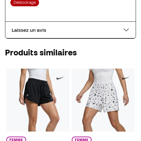
Déstockage
Laissez un avis
Produits similaires
FEMME
FEMME