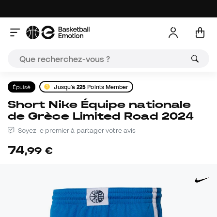
Épuisé
Jusqu'à
225
Points Member
Short Nike Équipe nationale
de Grèce Limited Road 2024
Soyez le premier à partager votre avis
74
,
99
€