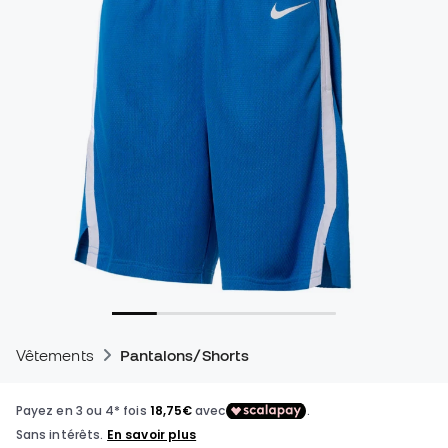
Vêtements
Pantalons/Shorts