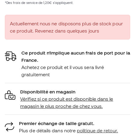
Actuellement nous ne disposons plus de stock pour
ce produit. Revenez dans quelques jours
Ce produit n'implique aucun frais de port pour la
France.
Achetez ce produit et il vous sera livré
gratuitement
Disponibilité en magasin
Vérifiez si ce produit est disponible dans le
magasin le plus proche de chez vous.
Premier échange de taille gratuit.
Plus de détails dans notre
politique de retour.