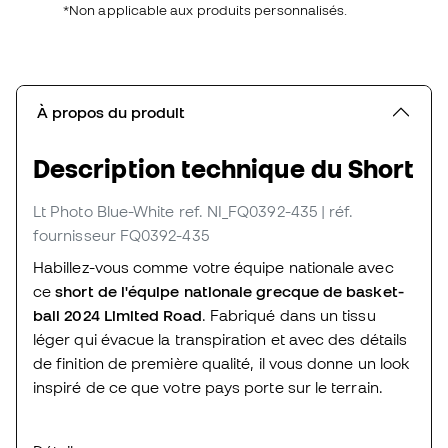
*Non applicable aux produits personnalisés.
À propos du produit
Description technique du Short
Lt Photo Blue-White
ref. NI_FQ0392-435
| réf.
fournisseur FQ0392-435
Habillez-vous comme votre équipe nationale avec
ce
short de l'équipe nationale grecque de basket-
ball 2024 Limited Road
. Fabriqué dans un tissu
léger qui évacue la transpiration et avec des détails
de finition de première qualité, il vous donne un look
inspiré de ce que votre pays porte sur le terrain.