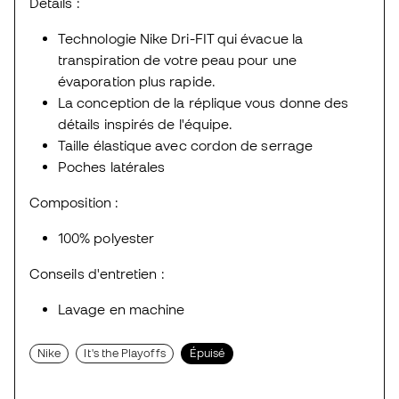
Détails :
Technologie Nike Dri-FIT qui évacue la
transpiration de votre peau pour une
évaporation plus rapide.
La conception de la réplique vous donne des
détails inspirés de l'équipe.
Taille élastique avec cordon de serrage
Poches latérales
Composition :
100% polyester
Conseils d'entretien :
Lavage en machine
Nike
It's the Playoffs
Épuisé