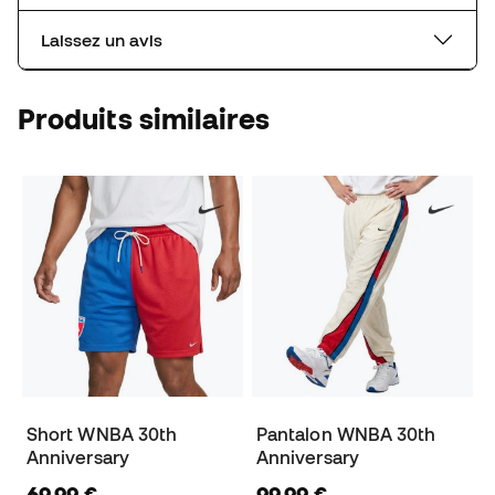
Laissez un avis
Produits similaires
Short WNBA 30th
Pantalon WNBA 30th
Anniversary
Anniversary