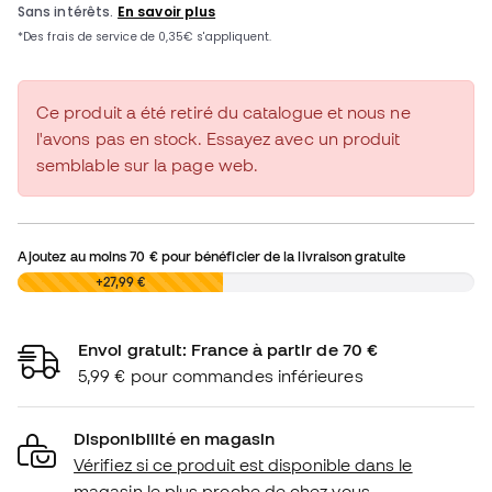
Ce produit a été retiré du catalogue et nous ne
l'avons pas en stock. Essayez avec un produit
semblable sur la page web.
Ajoutez au moins
70 €
pour bénéficier de la livraison gratuite
0,00 €
+27,99 €
Envoi gratuit: France à partir de 70 €
5,99 € pour commandes inférieures
Disponibilité en magasin
Vérifiez si ce produit est disponible dans le
magasin le plus proche de chez vous.