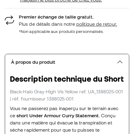
Premier échange de taille gratuit.
Plus de détails dans notre
politique de retour.
*Non applicable aux produits personnalisés.
À propos du produit
Description technique du Short
Black-Halo Gray-High Vis Yellow
ref. UA_1388025-001
| réf. fournisseur 1388025-001
Vous ne passerez pas inaperçu sur le terrain avec
ce
short Under Armour Curry Statement
. Conçu
dans une matière qui évacue la transpiration et
sèche rapidement pour que tu puisses te