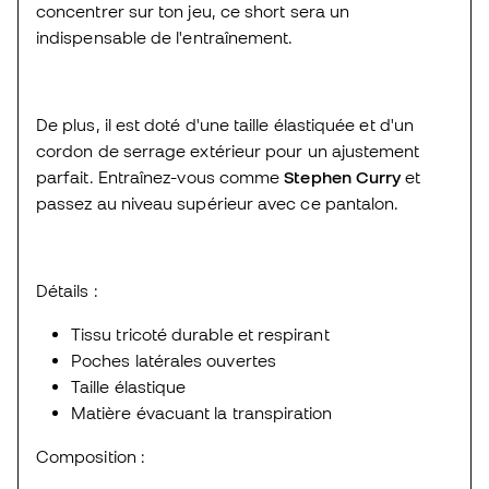
concentrer sur ton jeu, ce short sera un
indispensable de l'entraînement.
De plus, il est doté d'une taille élastiquée et d'un
cordon de serrage extérieur pour un ajustement
parfait. Entraînez-vous comme
Stephen Curry
et
passez au niveau supérieur avec ce pantalon.
Détails :
Tissu tricoté durable et respirant
Poches latérales ouvertes
Taille élastique
Matière évacuant la transpiration
Composition :