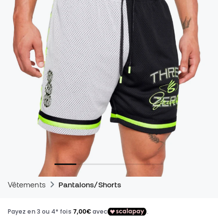
Vêtements
Pantalons/Shorts