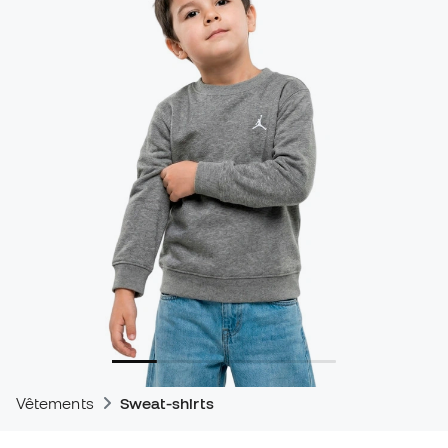
Vêtements
Sweat-shirts