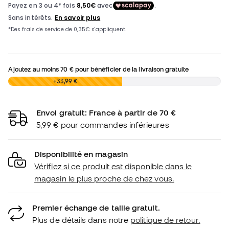
Ajoutez au moins
70 €
pour bénéficier de la livraison gratuite
0,00 €
+33,99 €
Envoi gratuit: France à partir de 70 €
5,99 € pour commandes inférieures
Disponibilité en magasin
Vérifiez si ce produit est disponible dans le
magasin le plus proche de chez vous.
Premier échange de taille gratuit.
Plus de détails dans notre
politique de retour.