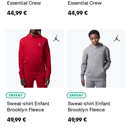
Essential Crew
Essential Crew
44,99 €
44,99 €
ENFANT
ENFANT
Sweat-shirt Enfant
Sweat-shirt Enfant
Brooklyn Fleece
Brooklyn Fleece
49,99 €
49,99 €