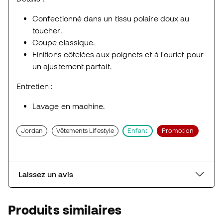
Confectionné dans un tissu polaire doux au
toucher.
Coupe classique.
Finitions côtelées aux poignets et à l'ourlet pour
un ajustement parfait.
Entretien :
Lavage en machine.
Jordan
Vêtements Lifestyle
Enfant
Promotion
Laissez un avis
Produits similaires