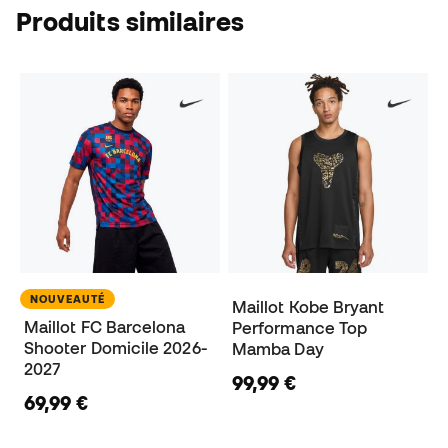
Produits similaires
NOUVEAUTÉ
Maillot Kobe Bryant
Maillot FC Barcelona
Performance Top
Shooter Domicile 2026-
Mamba Day
2027
99,99 €
69,99 €