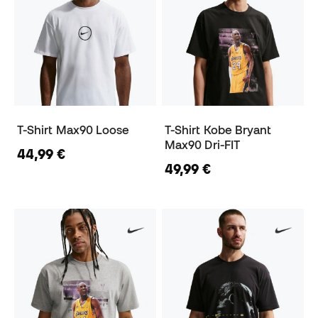
T-Shirt Max90 Loose
T-Shirt Kobe Bryant
Max90 Dri-FIT
44,99 €
49,99 €