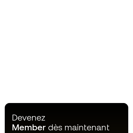
Devenez
Member
dès maintenant