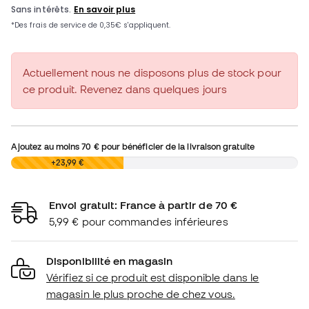
Actuellement nous ne disposons plus de stock pour
ce produit. Revenez dans quelques jours
Ajoutez au moins
70 €
pour bénéficier de la livraison gratuite
0,00 €
+23,99 €
Envoi gratuit: France à partir de 70 €
5,99 € pour commandes inférieures
Disponibilité en magasin
Vérifiez si ce produit est disponible dans le
magasin le plus proche de chez vous.