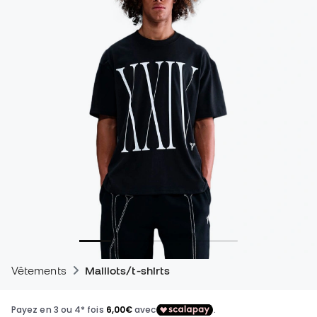
Vêtements
Maillots/t-shirts