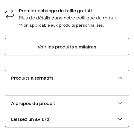
Premier échange de taille gratuit.
Plus de détails dans notre
politique de retour.
*Non applicable aux produits personnalisés.
Voir les produits similaires
Produits alternatifs
À propos du produit
Laissez un avis (2)