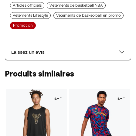
Articles officiels
Vêtements de basketball NBA
Vêtements Lifestyle
Vêtements de basket-ball en promo
Promotion
Laissez un avis
Produits similaires