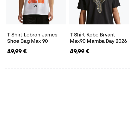
T-Shirt Lebron James
T-Shirt Kobe Bryant
Shoe Bag Max 90
Max90 Mamba Day 2026
49,99 €
49,99 €