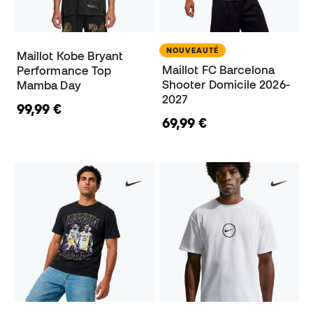
NOUVEAUTÉ
Maillot Kobe Bryant
Maillot FC Barcelona
Performance Top
Shooter Domicile 2026-
Mamba Day
2027
99,99 €
69,99 €