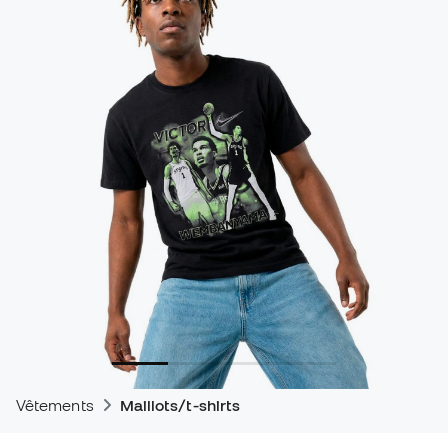
Vêtements
Maillots/t-shirts