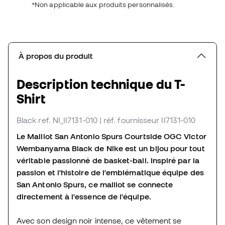
*Non applicable aux produits personnalisés.
À propos du produit
Description technique du T-
Shirt
Black
ref. NI_II7131-010
| réf. fournisseur II7131-010
Le Maillot San Antonio Spurs Courtside OGC Victor
Wembanyama Black de Nike est un bijou pour tout
véritable passionné de basket-ball. Inspiré par la
passion et l'histoire de l'emblématique équipe des
San Antonio Spurs, ce maillot se connecte
directement à l'essence de l'équipe.
Avec son design noir intense, ce vêtement se