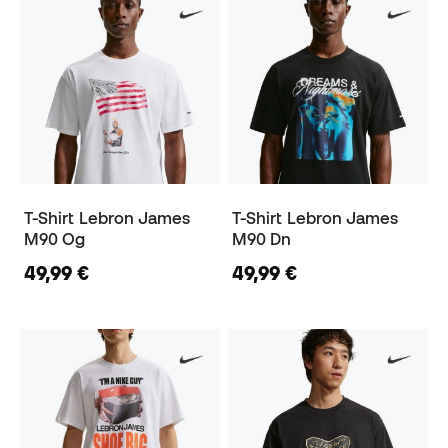
T-Shirt Lebron James
T-Shirt Lebron James
M90 Og
M90 Dn
49,99 €
49,99 €