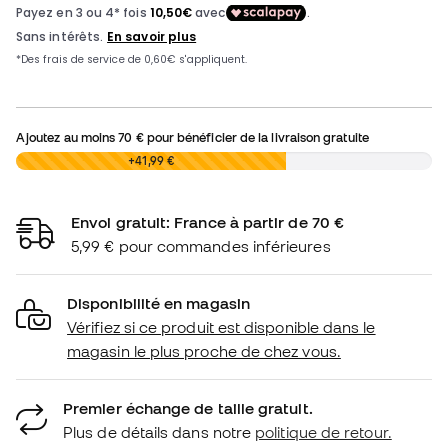
Ajoutez au moins
70 €
pour bénéficier de la livraison gratuite
0,00 €
+41,99 €
Envoi gratuit: France à partir de 70 €
5,99 € pour commandes inférieures
Disponibilité en magasin
Vérifiez si ce produit est disponible dans le
magasin le plus proche de chez vous.
Premier échange de taille gratuit.
Plus de détails dans notre
politique de retour.