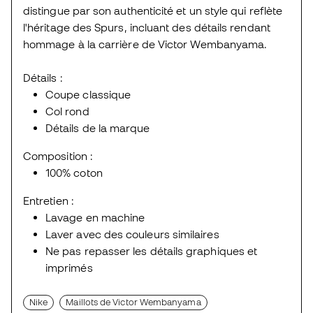
distingue par son authenticité et un style qui reflète
l'héritage des Spurs, incluant des détails rendant
hommage à la carrière de Victor Wembanyama.
Détails :
Coupe classique
Col rond
Détails de la marque
Composition :
100% coton
Entretien :
Lavage en machine
Laver avec des couleurs similaires
Ne pas repasser les détails graphiques et
imprimés
Nike
Maillots de Victor Wembanyama