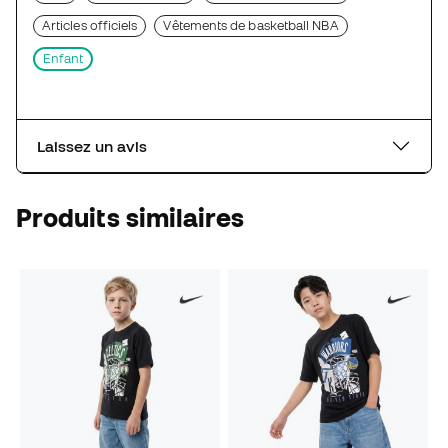
Articles officiels
Vêtements de basketball NBA
Enfant
Laissez un avis
Produits similaires