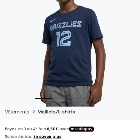
Vêtements
Maillots/t-shirts