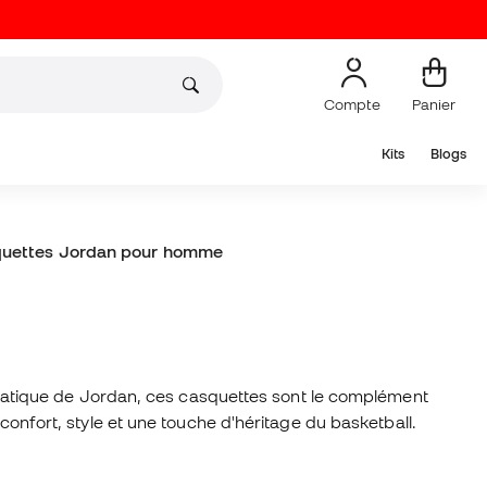
Compte
Panier
Kits
Blogs
uettes Jordan pour homme
atique de Jordan, ces casquettes sont le complément
confort, style et une touche d'héritage du basketball.