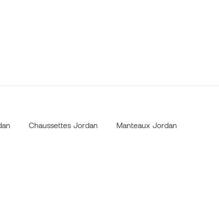
dan
Chaussettes Jordan
Manteaux Jordan