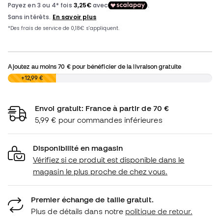
Ajoutez au moins
70 €
pour bénéficier de la livraison gratuite
0,00 €
+12,99 €
Envoi gratuit: France à partir de 70 €
5,99 € pour commandes inférieures
Disponibilité en magasin
Vérifiez si ce produit est disponible dans le
magasin le plus proche de chez vous.
Premier échange de taille gratuit.
Plus de détails dans notre
politique de retour.