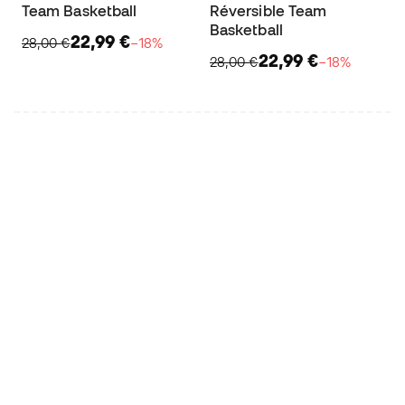
Team Basketball
Réversible Team
Basketball
22,99 €
28,00 €
−18%
22,99 €
28,00 €
−18%